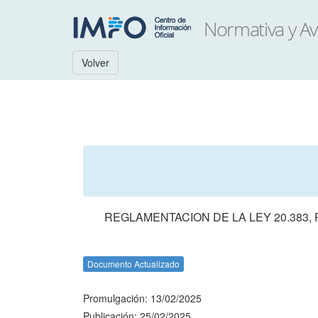
Volver
REGLAMENTACION DE LA LEY 20.383,
Documento Actualizado
Promulgación: 13/02/2025
Publicación: 25/02/2025