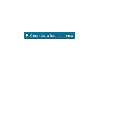
Referencias a toda la norma