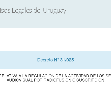
Decreto
N° 31/025
 RELATIVA A LA REGULACION DE LA ACTIVIDAD DE LOS S
AUDIOVISUAL POR RADIOFUSION O SUSCRIPCION