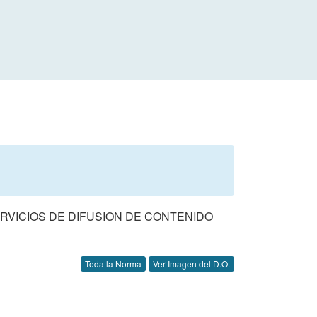
ERVICIOS DE DIFUSION DE CONTENIDO
Toda la Norma
Ver Imagen del D.O.