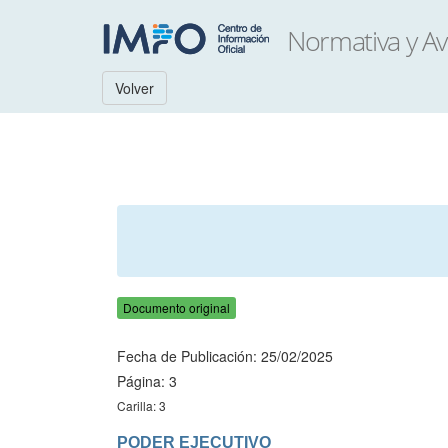
Volver
Documento original
Fecha de Publicación: 25/02/2025
Página: 3
Carilla: 3
PODER EJECUTIVO
