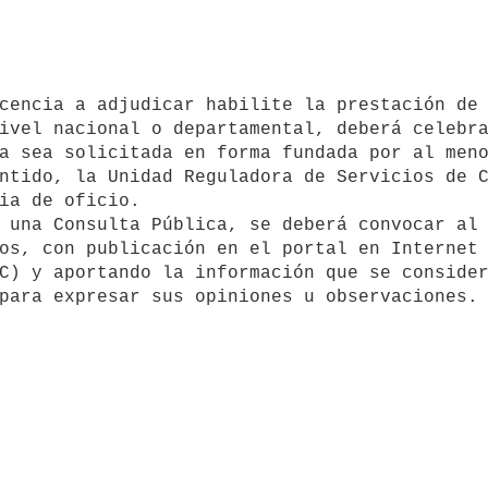
ivel nacional o departamental, deberá celebra
a sea solicitada en forma fundada por al meno
ntido, la Unidad Reguladora de Servicios de C
ia de oficio.

os, con publicación en el portal en Internet 
C) y aportando la información que se consider