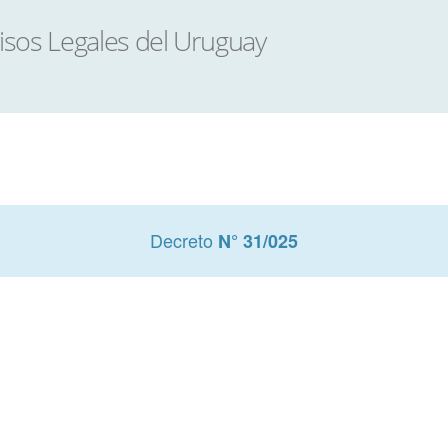
Decreto
N° 31/025