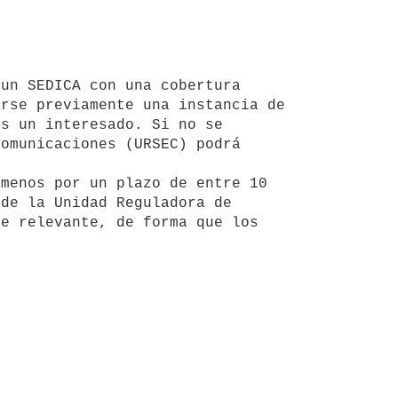
rse previamente una instancia de 
s un interesado. Si no se 
omunicaciones (URSEC) podrá 
de la Unidad Reguladora de 
e relevante, de forma que los 