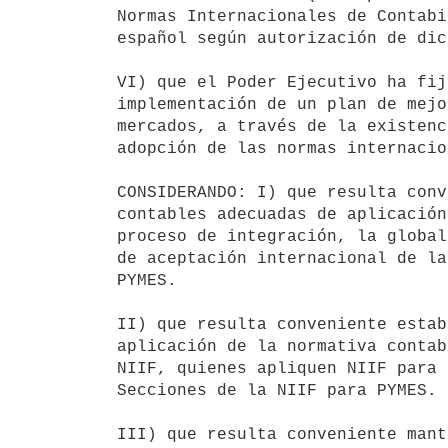
Normas Internacionales de Contabi
español según autorización de dic
VI) que el Poder Ejecutivo ha fij
implementación de un plan de mejo
mercados, a través de la existenc
adopción de las normas internacio
CONSIDERANDO: I) que resulta conv
contables adecuadas de aplicación
proceso de integración, la global
de aceptación internacional de la
PYMES.

II) que resulta conveniente estab
aplicación de la normativa contab
NIIF, quienes apliquen NIIF para 
Secciones de la NIIF para PYMES.

III) que resulta conveniente mant