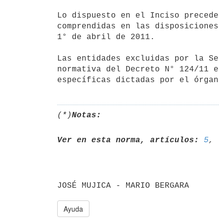
Lo dispuesto en el Inciso precede
comprendidas en las disposiciones
1° de abril de 2011.

Las entidades excluidas por la Se
normativa del Decreto N° 124/11 e
(*)
Notas:
Ver en esta norma, artículos:
5
, 
Ayuda