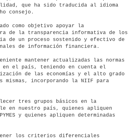
lidad, que ha sido traducida al idioma

ho consejo.

ado como objetivo apoyar la

ra de la transparencia informativa de los

ia de un proceso sostenido y efectivo de

nales de información financiera.

eniente mantener actualizadas las normas

 en el país, teniendo en cuenta el

ización de las economías y el alto grado

s mismas, incorporando la NIIF para

lecer tres grupos básicos en la

le en nuestro país, quienes apliquen

PYMES y quienes apliquen determinadas

ener los criterios diferenciales
