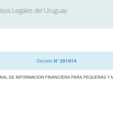
Decreto
N° 291/014
AL DE INFORMACION FINANCIERA PARA PEQUEÑAS Y M