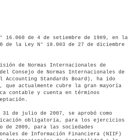
° 16.060 de 4 de setiembre de 1989, en la

0 de la Ley N° 18.083 de 27 de diciembre

isión de Normas Internacionales de

del Consejo de Normas Internacionales de

l Accounting Standards Board), ha ido

, que actualmente cubre la gran mayoría

ca contable y cuenta en términos

eptación.

 31 de julio de 2007, se aprobó como

icación obligatoria, para los ejercicios

o de 2009, para las sociedades

onales de Información Financiera (NIIF)
