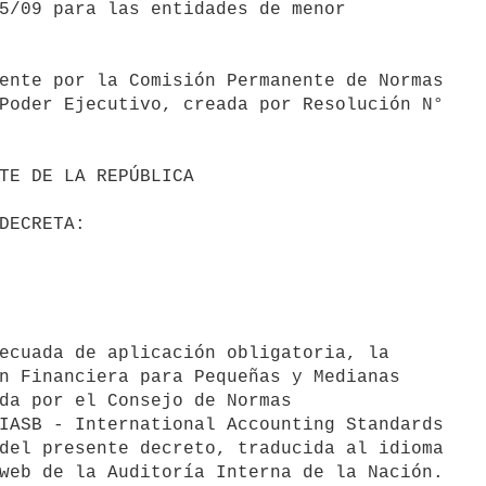
5/09 para las entidades de menor

ente por la Comisión Permanente de Normas

Poder Ejecutivo, creada por Resolución N°

n Financiera para Pequeñas y Medianas

da por el Consejo de Normas

IASB - International Accounting Standards

del presente decreto, traducida al idioma

web de la Auditoría Interna de la Nación.
