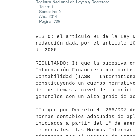
Registro Nacional de Leyes y Decretos:
Tomo: 1
Semestre: 2
Año: 2014
Página: 735
VISTO: el artículo 91 de la Ley N
redacción dada por el artículo 10
de 2006.

RESULTANDO: I) que la sucesiva em
Información Financiera por parte 
Contabilidad (IASB - Internationa
constituyendo un cuerpo normativo
de los temas a nivel de la prácti
generales con un alto grado de ac
II) que por Decreto N° 266/007 de
normas contables adecuadas de apl
iniciados a partir del 1° de ener
comerciales, las Normas Internaci