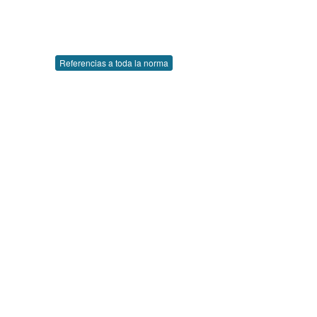
Referencias a toda la norma