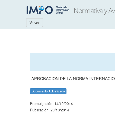
Volver
APROBACION DE LA NORMA INTERNACION
Documento Actualizado
Promulgación: 14/10/2014
Publicación: 20/10/2014