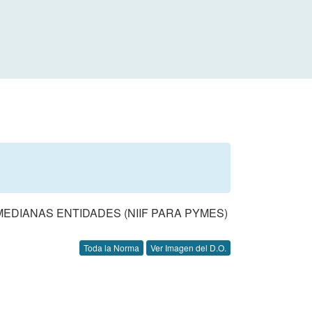
EDIANAS ENTIDADES (NIIF PARA PYMES)
Toda la Norma
Ver Imagen del D.O.