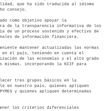
lidad, que ha sido traducida al idioma

ho consejo.

ado como objetivo apoyar la

ra de la transparencia informativa de los

ia de un proceso sostenido y efectivo de

nales de información financiera.

eniente mantener actualizadas las normas

 en el país, teniendo en cuenta el

ización de las economías y el alto grado

s mismas, incorporando la NIIF para

lecer tres grupos básicos en la

le en nuestro país, quienes apliquen

PYMES y quienes apliquen determinadas

ener los criterios diferenciales
