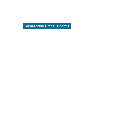
Referencias a toda la norma