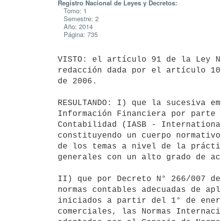
Registro Nacional de Leyes y Decretos:
Tomo: 1
Semestre: 2
Año: 2014
Página: 735
VISTO: el artículo 91 de la Ley N
redacción dada por el artículo 10
de 2006.

RESULTANDO: I) que la sucesiva em
Información Financiera por parte 
Contabilidad (IASB - Internationa
constituyendo un cuerpo normativo
de los temas a nivel de la prácti
generales con un alto grado de ac
II) que por Decreto N° 266/007 de
normas contables adecuadas de apl
iniciados a partir del 1° de ener
comerciales, las Normas Internaci