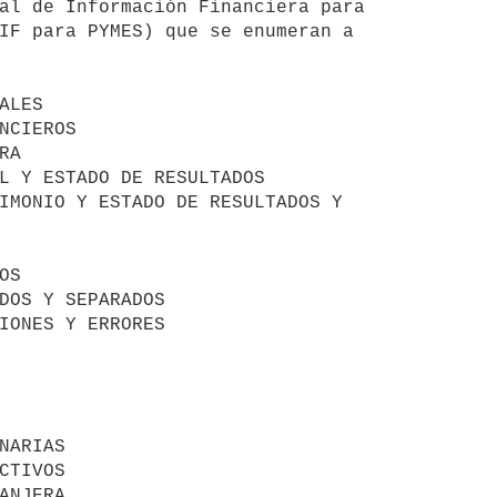
al de Información Financiera para

IF para PYMES) que se enumeran a
