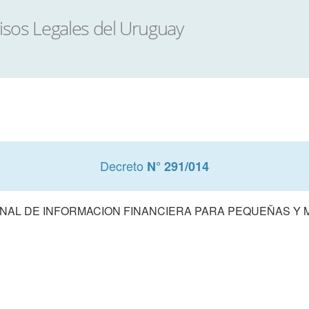
Decreto
N° 291/014
AL DE INFORMACION FINANCIERA PARA PEQUEÑAS Y M