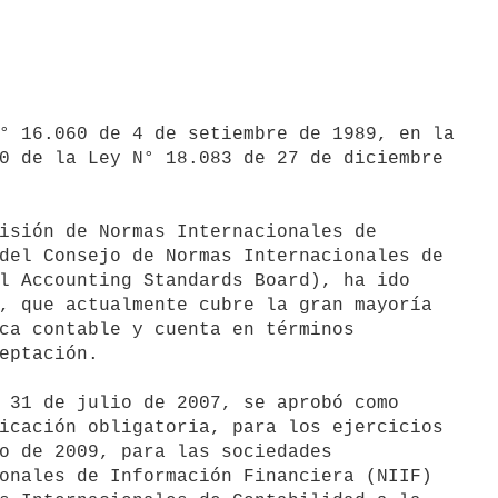
° 16.060 de 4 de setiembre de 1989, en la

0 de la Ley N° 18.083 de 27 de diciembre

isión de Normas Internacionales de

del Consejo de Normas Internacionales de

l Accounting Standards Board), ha ido

, que actualmente cubre la gran mayoría

ca contable y cuenta en términos

eptación.

 31 de julio de 2007, se aprobó como

icación obligatoria, para los ejercicios

o de 2009, para las sociedades

onales de Información Financiera (NIIF)
