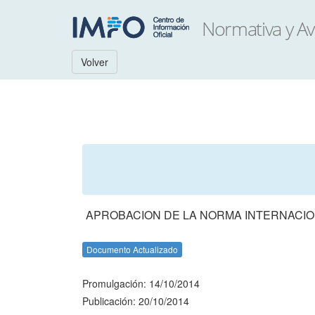
Volver
APROBACION DE LA NORMA INTERNACION
Documento Actualizado
Promulgación: 14/10/2014
Publicación: 20/10/2014