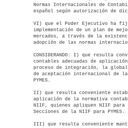
Normas Internacionales de Contabi
español según autorización de dic
VI) que el Poder Ejecutivo ha fij
implementación de un plan de mejo
mercados, a través de la existenc
adopción de las normas internacio
CONSIDERANDO: I) que resulta conv
contables adecuadas de aplicación
proceso de integración, la global
de aceptación internacional de la
PYMES.

II) que resulta conveniente estab
aplicación de la normativa contab
NIIF, quienes apliquen NIIF para 
Secciones de la NIIF para PYMES.

III) que resulta conveniente mant