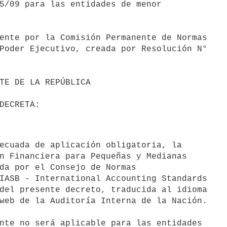
5/09 para las entidades de menor

ente por la Comisión Permanente de Normas

Poder Ejecutivo, creada por Resolución N°

n Financiera para Pequeñas y Medianas

da por el Consejo de Normas

IASB - International Accounting Standards

del presente decreto, traducida al idioma

web de la Auditoría Interna de la Nación.

nte no será aplicable para las entidades
