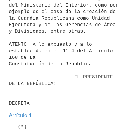
del Ministerio del Interior, como por

ejemplo es el caso de la creación de 
la Guardia Republicana como Unidad

Ejecutora y de las Gerencias de Área 
y Divisiones, entre otras.

ATENTO: A lo expuesto y a lo 
establecido en el N° 4 del Articulo 
168 de La

Constitución de la Republica.

                      EL PRESIDENTE 
DE LA REPÚBLICA:

Artículo 1
   (*)