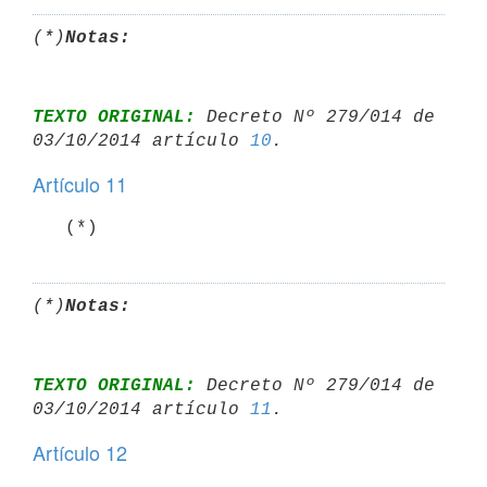
(*)
Notas:
TEXTO ORIGINAL:
 Decreto Nº 279/014 de 
03/10/2014 artículo 
10
Artículo 11
   (*)
(*)
Notas:
TEXTO ORIGINAL:
 Decreto Nº 279/014 de 
03/10/2014 artículo 
11
Artículo 12