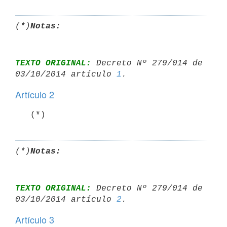
(*)
Notas:
TEXTO ORIGINAL:
 Decreto Nº 279/014 de 
03/10/2014 artículo 
1
Artículo 2
   (*)
(*)
Notas:
TEXTO ORIGINAL:
 Decreto Nº 279/014 de 
03/10/2014 artículo 
2
Artículo 3