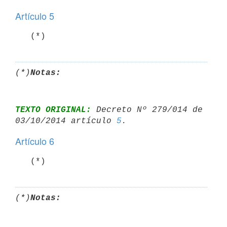
Artículo 5
   (*)
(*)
Notas:
TEXTO ORIGINAL:
 Decreto Nº 279/014 de 
03/10/2014 artículo 
5
Artículo 6
   (*)
(*)
Notas: