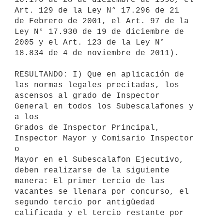
Art. 129 de la Ley N° 17.296 de 21

de Febrero de 2001, el Art. 97 de la 
Ley N° 17.930 de 19 de diciembre de

2005 y el Art. 123 de la Ley N° 
18.834 de 4 de noviembre de 2011).

RESULTANDO: I) Que en aplicación de 
las normas legales precitadas, los

ascensos al grado de Inspector 
General en todos los Subescalafones y 
a los

Grados de Inspector Principal, 
Inspector Mayor y Comisario Inspector 
o

Mayor en el Subescalafon Ejecutivo, 
deben realizarse de la siguiente

manera: El primer tercio de las 
vacantes se llenara por concurso, el

segundo tercio por antigüedad 
calificada y el tercio restante por
