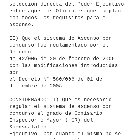
selección directa del Poder Ejecutivo 
entre aquellos Oficiales que cumplan

con todos los requisitos para el 
ascenso.

II) Que el sistema de Ascenso por 
concurso fue reglamentado por el 
Decreto

N° 42/006 de 20 de febrero de 2006 
con las modificaciones introducidas 
por

el Decreto N° 580/008 de 01 de 
diciembre de 2008.

CONSIDERANDO: I) Que es necesario 
regular el sistema de ascenso por

concurso al grado de Comisario 
Inspector o Mayor ( GR) del 
Subescalafon

Ejecutivo, por cuanto el mismo no se 