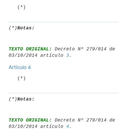
   (*)
(*)
Notas:
TEXTO ORIGINAL:
 Decreto Nº 279/014 de 
03/10/2014 artículo 
3
Artículo 4
   (*)
(*)
Notas:
TEXTO ORIGINAL:
 Decreto Nº 279/014 de 
03/10/2014 artículo 
4