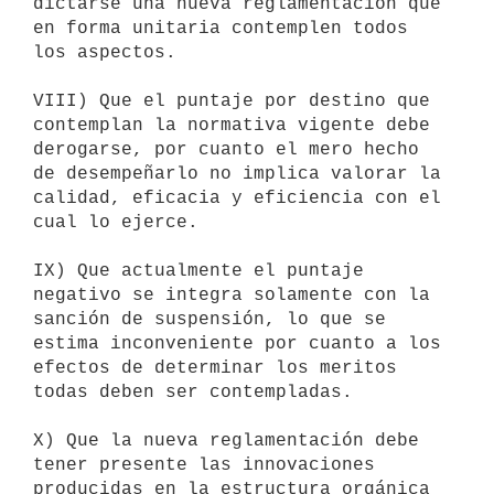
dictarse una nueva reglamentación que 
en forma unitaria contemplen todos

los aspectos.

VIII) Que el puntaje por destino que 
contemplan la normativa vigente debe

derogarse, por cuanto el mero hecho 
de desempeñarlo no implica valorar la

calidad, eficacia y eficiencia con el 
cual lo ejerce.

IX) Que actualmente el puntaje 
negativo se integra solamente con la

sanción de suspensión, lo que se 
estima inconveniente por cuanto a los

efectos de determinar los meritos 
todas deben ser contempladas.

X) Que la nueva reglamentación debe 
tener presente las innovaciones

producidas en la estructura orgánica 