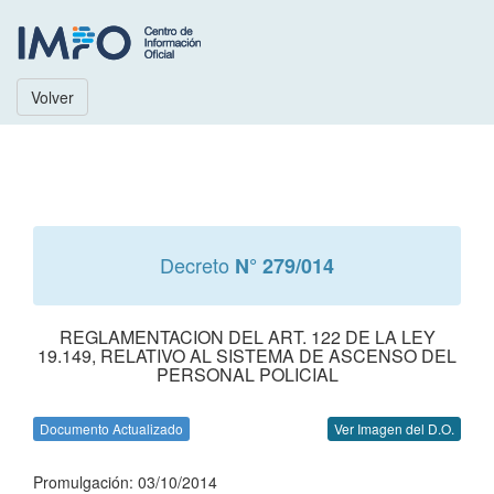
Volver
Decreto
N° 279/014
REGLAMENTACION DEL ART. 122 DE LA LEY
19.149, RELATIVO AL SISTEMA DE ASCENSO DEL
PERSONAL POLICIAL
Documento Actualizado
Ver Imagen del D.O.
Promulgación: 03/10/2014