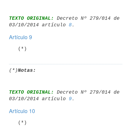
TEXTO ORIGINAL:
 Decreto Nº 279/014 de 
03/10/2014 artículo 
8
Artículo 9
   (*)
(*)
Notas:
TEXTO ORIGINAL:
 Decreto Nº 279/014 de 
03/10/2014 artículo 
9
Artículo 10
   (*)