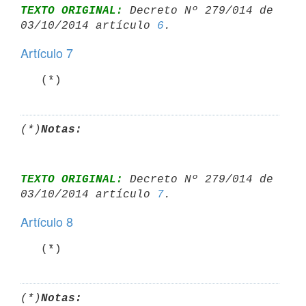
TEXTO ORIGINAL:
 Decreto Nº 279/014 de 
03/10/2014 artículo 
6
Artículo 7
   (*)
(*)
Notas:
TEXTO ORIGINAL:
 Decreto Nº 279/014 de 
03/10/2014 artículo 
7
Artículo 8
   (*)
(*)
Notas: