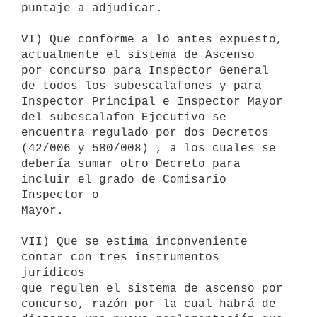
puntaje a adjudicar.

VI) Que conforme a lo antes expuesto, 
actualmente el sistema de Ascenso

por concurso para Inspector General 
de todos los subescalafones y para

Inspector Principal e Inspector Mayor 
del subescalafon Ejecutivo se

encuentra regulado por dos Decretos 
(42/006 y 580/008) , a los cuales se

debería sumar otro Decreto para 
incluir el grado de Comisario 
Inspector o

Mayor.

VII) Que se estima inconveniente 
contar con tres instrumentos 
jurídicos

que regulen el sistema de ascenso por 
concurso, razón por la cual habrá de
