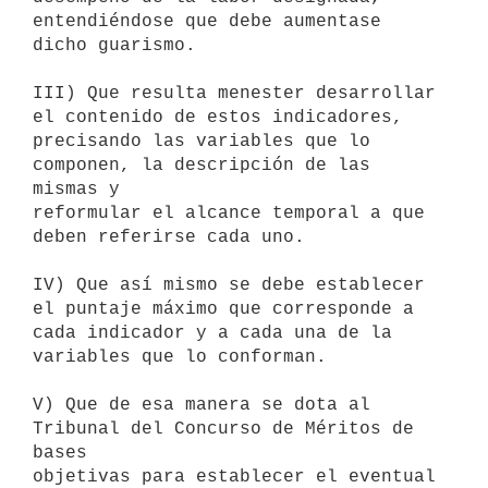
entendiéndose que debe aumentase 
dicho guarismo.

III) Que resulta menester desarrollar 
el contenido de estos indicadores,

precisando las variables que lo 
componen, la descripción de las 
mismas y

reformular el alcance temporal a que 
deben referirse cada uno.

IV) Que así mismo se debe establecer 
el puntaje máximo que corresponde a

cada indicador y a cada una de la 
variables que lo conforman.

V) Que de esa manera se dota al 
Tribunal del Concurso de Méritos de 
bases

objetivas para establecer el eventual 