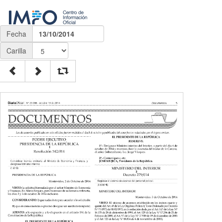
Fecha
13/10/2014
Carilla