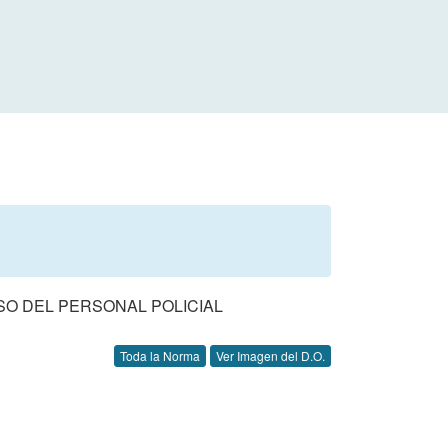
NSO DEL PERSONAL POLICIAL
Toda la Norma
Ver Imagen del D.O.