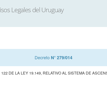
Decreto
N° 279/014
122 DE LA LEY 19.149, RELATIVO AL SISTEMA DE ASCE