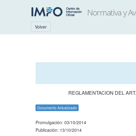
Volver
REGLAMENTACION DEL ART. 
Documento Actualizado
Promulgación: 03/10/2014
Publicación: 13/10/2014