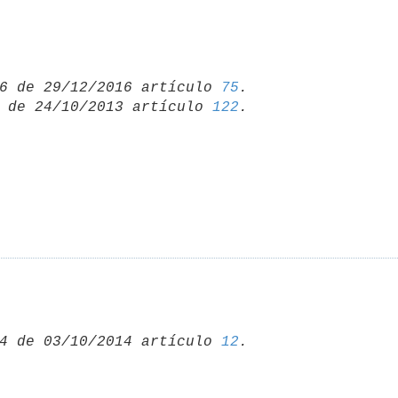
6 de 29/12/2016 artículo 
75
 de 24/10/2013 artículo 
122
4 de 03/10/2014 artículo 
12