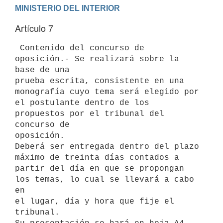
Artículo 7
 Contenido del concurso de 
oposición.- Se realizará sobre la 
base de una

prueba escrita, consistente en una 
monografía cuyo tema será elegido por

el postulante dentro de los 
propuestos por el tribunal del 
concurso de

oposición.

Deberá ser entregada dentro del plazo 
máximo de treinta días contados a

partir del día en que se propongan 
los temas, lo cual se llevará a cabo 
en

el lugar, día y hora que fije el 
tribunal.
