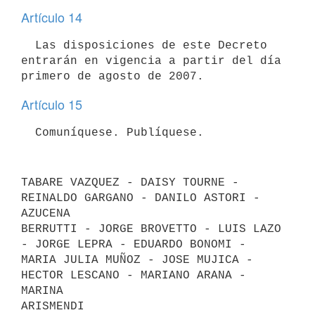
Artículo 14
  Las disposiciones de este Decreto 
entrarán en vigencia a partir del día

Artículo 15
  Comuníquese. Publíquese.
TABARE VAZQUEZ - DAISY TOURNE - 
REINALDO GARGANO - DANILO ASTORI - 
AZUCENA

BERRUTTI - JORGE BROVETTO - LUIS LAZO 
- JORGE LEPRA - EDUARDO BONOMI - 

MARIA JULIA MUÑOZ - JOSE MUJICA - 
HECTOR LESCANO - MARIANO ARANA - 
MARINA
