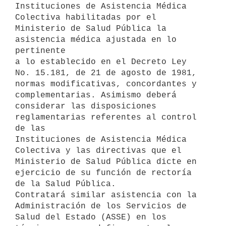
Instituciones de Asistencia Médica 
Colectiva habilitadas por el

Ministerio de Salud Pública la 
asistencia médica ajustada en lo 
pertinente

a lo establecido en el Decreto Ley 
No. 15.181, de 21 de agosto de 1981,

normas modificativas, concordantes y 
complementarias. Asimismo deberá

considerar las disposiciones 
reglamentarias referentes al control 
de las

Instituciones de Asistencia Médica 
Colectiva y las directivas que el

Ministerio de Salud Pública dicte en 
ejercicio de su función de rectoría

de la Salud Pública. 

Contratará similar asistencia con la 
Administración de los Servicios de

Salud del Estado (ASSE) en los 