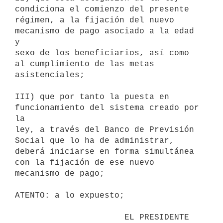
condiciona el comienzo del presente

régimen, a la fijación del nuevo 
mecanismo de pago asociado a la edad 
y

sexo de los beneficiarios, así como 
al cumplimiento de las metas

asistenciales;

III) que por tanto la puesta en 
funcionamiento del sistema creado por 
la

ley, a través del Banco de Previsión 
Social que lo ha de administrar,

deberá iniciarse en forma simultánea 
con la fijación de ese nuevo

mecanismo de pago;

ATENTO: a lo expuesto;

                      EL PRESIDENTE 