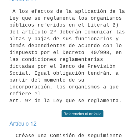
 A los efectos de la aplicación de la 
Ley que se reglamenta los organismos

públicos referidos en el Literal B) 
del artículo 2º deberán comunicar las

altas y bajas de sus funcionarios y 
demás dependientes de acuerdo con lo

dispuesto por el Decreto  40/998, en 
las condiciones reglamentarias 

dictadas por el Banco de Previsión 
Social. Igual obligación tendrán, a 

partir del momento de su 
incorporación, los organismos a que 
refiere el 

Art. 9º de la Ley que se reglamenta.
Referencias al artículo
Artículo 12
  Créase una Comisión de seguimiento 