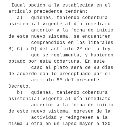
 Igual opción a la establecida en el 
artículo precedente tendrán:

   a)   quienes, teniendo cobertura 
asistencial vigente al día inmediato

        anterior a la fecha de inicio 
de este nuevo sistema, se encuentren

        comprendidos en los literales 
B) C) o D) del artículo 2º de la ley

        que se reglamenta, y hubieren 
optado por esta cobertura. En este

        caso el plazo será de 90 días 
de acuerdo con lo preceptuado por el

        artículo 5º del presente 
Decreto.

   b)   quienes, teniendo cobertura 
asistencial vigente al día inmediato

        anterior a la fecha de inicio 
de este nuevo sistema, egresen de la

        actividad y reingresen a la 
misma u otra en un lapso mayor a 120
