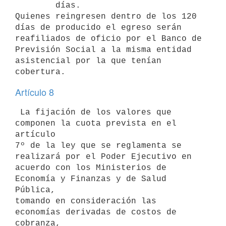
        días.

Quienes reingresen dentro de los 120 
días de producido el egreso serán

reafiliados de oficio por el Banco de 
Previsión Social a la misma entidad

asistencial por la que tenían 
Artículo 8
 La fijación de los valores que 
componen la cuota prevista en el 
artículo

7º de la ley que se reglamenta se 
realizará por el Poder Ejecutivo en

acuerdo con los Ministerios de 
Economía y Finanzas y de Salud 
Pública,

tomando en consideración las 
economías derivadas de costos de 
cobranza,
