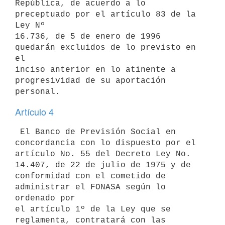
República, de acuerdo a lo 
preceptuado por el artículo 83 de la 
Ley Nº

16.736, de 5 de enero de 1996 
quedarán excluidos de lo previsto en 
el

inciso anterior en lo atinente a 
progresividad de su aportación 
Artículo 4
 El Banco de Previsión Social en 
concordancia con lo dispuesto por el

artículo No. 55 del Decreto Ley No. 
14.407, de 22 de julio de 1975 y de

conformidad con el cometido de 
administrar el FONASA según lo 
ordenado por

el artículo 1º de la Ley que se 
reglamenta, contratará con las
