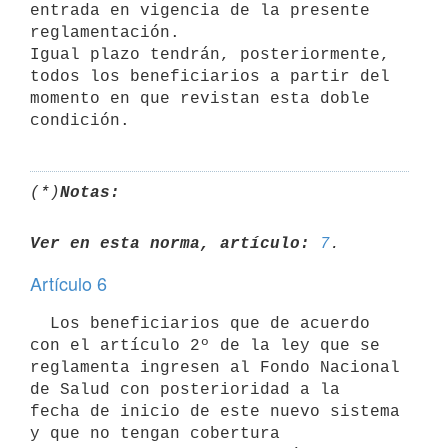
entrada en vigencia de la presente

reglamentación.

Igual plazo tendrán, posteriormente, 
todos los beneficiarios a partir del

momento en que revistan esta doble 
(*)
Notas:
Ver en esta norma, artículo:
7
Artículo 6
  Los beneficiarios que de acuerdo 
con el artículo 2º de la ley que se

reglamenta ingresen al Fondo Nacional 
de Salud con posterioridad a la

fecha de inicio de este nuevo sistema 
y que no tengan cobertura
