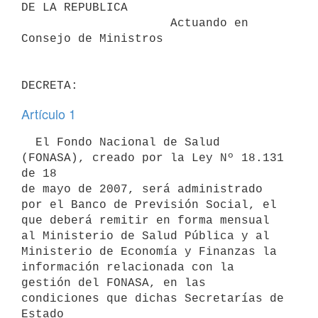
DE LA REPUBLICA

                     Actuando en 
Consejo de Ministros

Artículo 1
  El Fondo Nacional de Salud 
(FONASA), creado por la Ley Nº 18.131 
de 18

de mayo de 2007, será administrado 
por el Banco de Previsión Social, el

que deberá remitir en forma mensual 
al Ministerio de Salud Pública y al

Ministerio de Economía y Finanzas la 
información relacionada con la

gestión del FONASA, en las 
condiciones que dichas Secretarías de 
Estado
