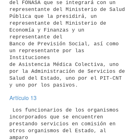
del FONASA que se integrará con un

representante del Ministerio de Salud 
Pública que la presidirá, un

representante del Ministerio de 
Economía y Finanzas y un 
representante del

Banco de Previsión Social, así como 
un representante por las 
Instituciones

de Asistencia Médica Colectiva, uno 
por la Administración de Servicios de

Salud del Estado, uno por el PIT-CNT 
Artículo 13
 Los funcionarios de los organismos 
incorporados que se encuentren

prestando servicios en comisión en 
otros organismos del Estado, al 
amparo
