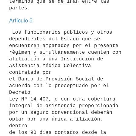
términos que se definan entre las 
Artículo 5
 Los funcionarios públicos y otros 
dependientes del Estado que se

encuentren amparados por el presente 
régimen y simultáneamente cuenten con

afiliación a una Institución de 
Asistencia Médica Colectiva 
contratada por

el Banco de Previsión Social de 
acuerdo con lo preceptuado por el 
Decreto

Ley Nº 14.407, o con otra cobertura 
integral de asistencia proporcionada

por un seguro convencional deberán 
optar por una única afiliación, 
dentro

de los 90 días contados desde la 