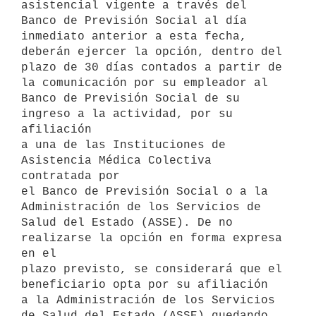
asistencial vigente a través del 
Banco de Previsión Social al día

inmediato anterior a esta fecha, 
deberán ejercer la opción, dentro del

plazo de 30 días contados a partir de 
la comunicación por su empleador al

Banco de Previsión Social de su 
ingreso a la actividad, por su 
afiliación

a una de las Instituciones de 
Asistencia Médica Colectiva 
contratada por

el Banco de Previsión Social o a la 
Administración de los Servicios de

Salud del Estado (ASSE). De no 
realizarse la opción en forma expresa 
en el

plazo previsto, se considerará que el 
beneficiario opta por su afiliación

a la Administración de los Servicios 
de Salud del Estado (ASSE) quedando
