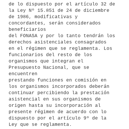
de lo dispuesto por el artículo 32 de 
la Ley Nº 15.851 de 24 de diciembre

de 1986, modificativas y 
concordantes, serán considerados 
beneficiarios

del FONASA y por lo tanto tendrán los 
derechos asistenciales consagrados

en el régimen que se reglamenta. Los 
funcionarios del resto de los

organismos que integran el 
Presupuesto Nacional, que se 
encuentren

prestando funciones en comisión en 
los organismos incorporados deberán

continuar percibiendo la prestación 
asistencial en sus organismos de

origen hasta su incorporación al 
presente régimen de acuerdo con lo

dispuesto por el artículo 9º de la 