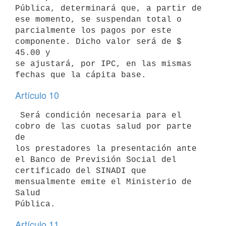
Pública, determinará que, a partir de 
ese momento, se suspendan total o

parcialmente los pagos por este 
componente. Dicho valor será de $ 
45.00 y

se ajustará, por IPC, en las mismas 
Artículo 10
 Será condición necesaria para el 
cobro de las cuotas salud por parte 
de

los prestadores la presentación ante 
el Banco de Previsión Social del

certificado del SINADI que 
mensualmente emite el Ministerio de 
Salud

Artículo 11