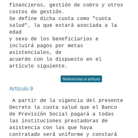
financieros, gestión de cobro y otros 
costos de gestión. 

Se define dicha cuota como "cuota 
salud", la que estará asociada a la 
edad

y sexo de los beneficiarios e 
incluirá pagos por metas 
asistenciales, de

acuerdo con lo dispuesto en el 
Referencias al artículo
Artículo 9
 A partir de la vigencia del presente 
Decreto la cuota salud que el Banco

de Previsión Social pagará a todas 
las instituciones prestadoras de

asistencia con las que haya 
contratado será uniforme y constará 