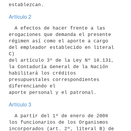
Artículo 2
  A efectos de hacer frente a las 
erogaciones que demanda el presente

régimen así como el aporte a cargo 
del empleador establecido en literal 
C)

del artículo 3º de la Ley Nº 18.131, 
la Contaduría General de la Nación

habilitará los créditos 
presupuestales correspondientes 
diferenciando el

Artículo 3
  A partir del 1º de enero de 2008 
los funcionarios de los Organismos

incorporados (art. 2º, literal B) de 