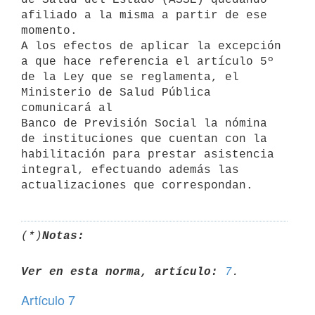
afiliado a la misma a partir de ese 
momento. 

A los efectos de aplicar la excepción 
a que hace referencia el artículo 5º

de la Ley que se reglamenta, el 
Ministerio de Salud Pública 
comunicará al

Banco de Previsión Social la nómina 
de instituciones que cuentan con la

habilitación para prestar asistencia 
integral, efectuando además las

(*)
Notas:
Ver en esta norma, artículo:
7
Artículo 7