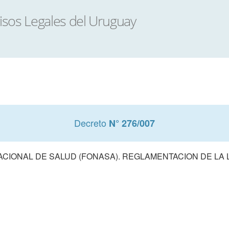
Decreto
N° 276/007
CIONAL DE SALUD (FONASA). REGLAMENTACION DE LA L