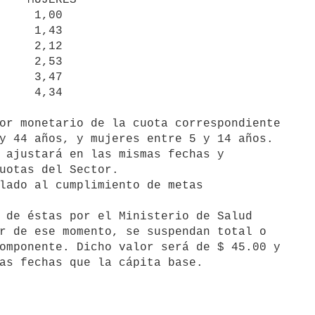
or monetario de la cuota correspondiente

y 44 años, y mujeres entre 5 y 14 años.

 ajustará en las mismas fechas y

uotas del Sector.

lado al cumplimiento de metas

 de éstas por el Ministerio de Salud

r de ese momento, se suspendan total o

omponente. Dicho valor será de $ 45.00 y
