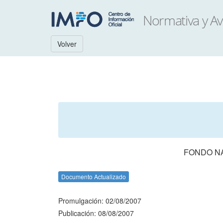
Volver
FONDO NA
Documento Actualizado
Promulgación: 02/08/2007
Publicación: 08/08/2007