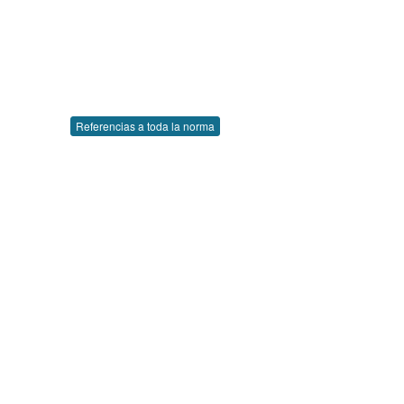
Referencias a toda la norma