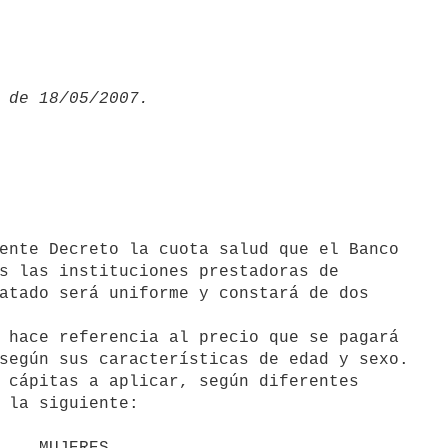
s las instituciones prestadoras de

atado será uniforme y constará de dos
