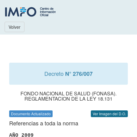
Volver
Decreto
N° 276/007
FONDO NACIONAL DE SALUD (FONASA).
REGLAMENTACION DE LA LEY 18.131
Documento Actualizado
Ver Imagen del D.O.
Referencias a toda la norma
AÑO 2009