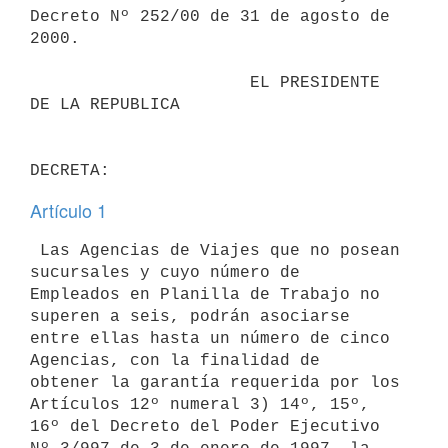
Decreto Nº 252/00 de 31 de agosto de

2000.

                      EL PRESIDENTE 
DE LA REPUBLICA

Artículo 1
 Las Agencias de Viajes que no posean 
sucursales y cuyo número de

Empleados en Planilla de Trabajo no 
superen a seis, podrán asociarse

entre ellas hasta un número de cinco 
Agencias, con la finalidad de

obtener la garantía requerida por los 
Artículos 12º numeral 3) 14º, 15º,

16º del Decreto del Poder Ejecutivo 