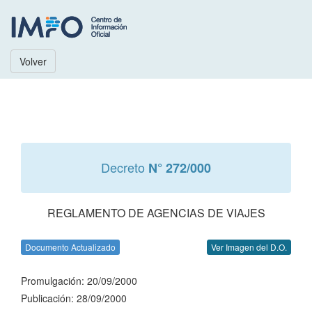
Volver
Decreto
N° 272/000
REGLAMENTO DE AGENCIAS DE VIAJES
Documento Actualizado
Ver Imagen del D.O.
Promulgación: 20/09/2000
Publicación: 28/09/2000