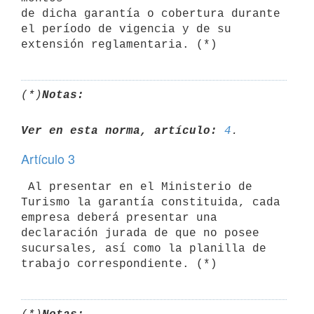
de dicha garantía o cobertura durante 
el período de vigencia y de su

(*)
Notas:
Ver en esta norma, artículo:
4
Artículo 3
 Al presentar en el Ministerio de 
Turismo la garantía constituida, cada

empresa deberá presentar una 
declaración jurada de que no posee

sucursales, así como la planilla de 