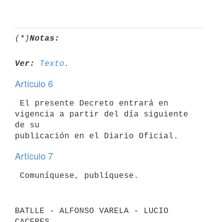
(*)
Notas:
Ver:
Texto
Artículo 6
 El presente Decreto entrará en 
vigencia a partir del día siguiente 
de su

Artículo 7
BATLLE - ALFONSO VARELA - LUCIO 