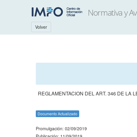
Volver
REGLAMENTACION DEL ART. 346 DE LA L
Documento Actualizado
Promulgación: 02/09/2019
Publicación: 11/09/2019