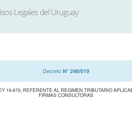
Decreto
N° 248/019
EY 19.670, REFERENTE AL REGIMEN TRIBUTARIO APLICAB
FIRMAS CONSULTORAS