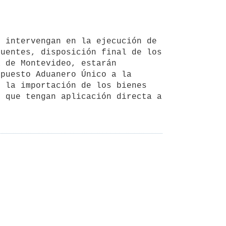
uentes, disposición final de los 
 de Montevideo, estarán 
puesto Aduanero Único a la 
 la importación de los bienes 
 que tengan aplicación directa a 