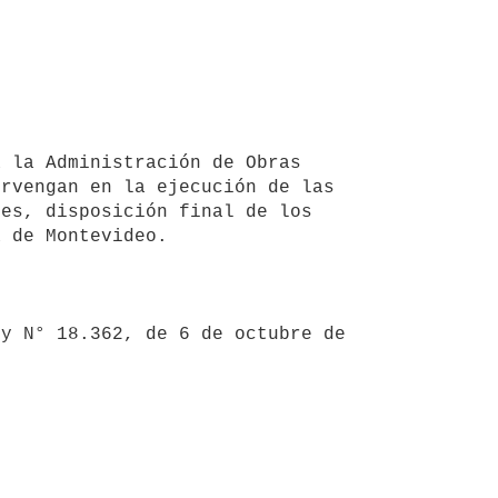
rvengan en la ejecución de las 
es, disposición final de los 
 de Montevideo.
