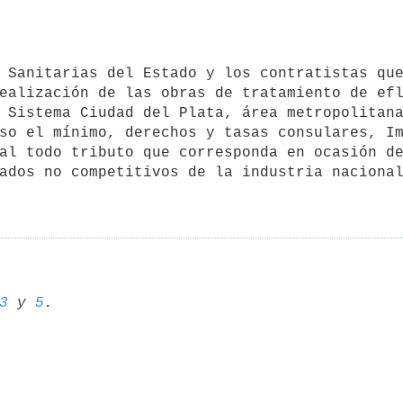
ealización de las obras de tratamiento de efl
 Sistema Ciudad del Plata, área metropolitana
so el mínimo, derechos y tasas consulares, Im
al todo tributo que corresponda en ocasión de
ados no competitivos de la industria nacional
3
 y 
5