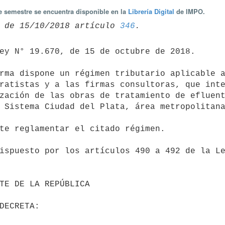
te semestre se encuentra disponible en la
Librería Digital
de IMPO.
 de 15/10/2018 artículo 
346
ratistas y a las firmas consultoras, que inte
zación de las obras de tratamiento de efluent
 Sistema Ciudad del Plata, área metropolitana