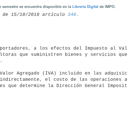
te semestre se encuentra disponible en la
Librería Digital
de IMPO.
 de 15/10/2018 artículo 
346
ltoras que suministren bienes y servicios que


indirectamente, el costo de las operaciones a