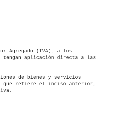
 tengan aplicación directa a las 
 que refiere el inciso anterior, 