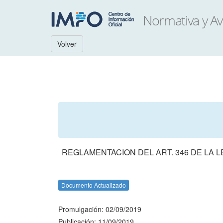
Volver
REGLAMENTACION DEL ART. 346 DE LA L
Documento Actualizado
Promulgación: 02/09/2019
Publicación: 11/09/2019