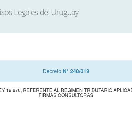
Decreto
N° 248/019
EY 19.670, REFERENTE AL REGIMEN TRIBUTARIO APLICAB
FIRMAS CONSULTORAS