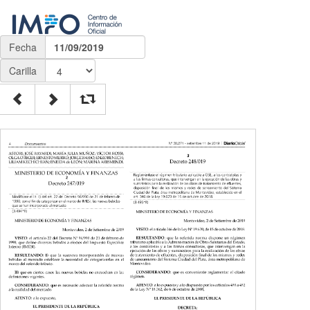
Fecha
11/09/2019
Carilla