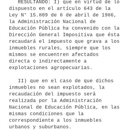
   RESULTANDO: I) que en virtud de lo 
dispuesto en el artículo 643 de la 
Ley N° 15.809 de 8 de abril de 1986, 
la Administración Nacional de 
Educación Pública ha convenido con la 
Dirección General Impositiva que ésta 
recaudará el impuesto que grava a los 
inmuebles rurales, siempre que los 
mismos se encuentren afectados 
directa o indirectamente a 
explotaciones agropecuarias.

   II) que en el caso de que dichos 
inmuebles no sean explotados, la 
recaudación del impuesto será 
realizada por la Administración 
Nacional de Educación Pública, en las 
mismas condiciones que la 
correspondiente a los inmuebles 
urbanos y suburbanos.
