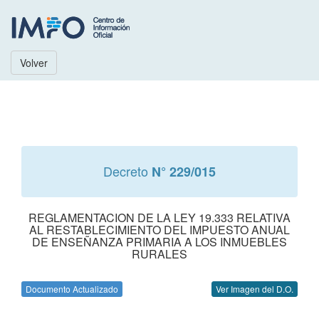
Volver
Decreto
N° 229/015
REGLAMENTACION DE LA LEY 19.333 RELATIVA
AL RESTABLECIMIENTO DEL IMPUESTO ANUAL
DE ENSEÑANZA PRIMARIA A LOS INMUEBLES
RURALES
Documento Actualizado
Ver Imagen del D.O.