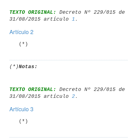
TEXTO ORIGINAL:
 Decreto Nº 229/015 de 
31/08/2015 artículo 
1
Artículo 2
   (*)
(*)
Notas:
TEXTO ORIGINAL:
 Decreto Nº 229/015 de 
31/08/2015 artículo 
2
Artículo 3
   (*)