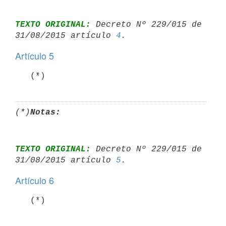
TEXTO ORIGINAL:
 Decreto Nº 229/015 de 
31/08/2015 artículo 
4
Artículo 5
   (*)
(*)
Notas:
TEXTO ORIGINAL:
 Decreto Nº 229/015 de 
31/08/2015 artículo 
5
Artículo 6
   (*)