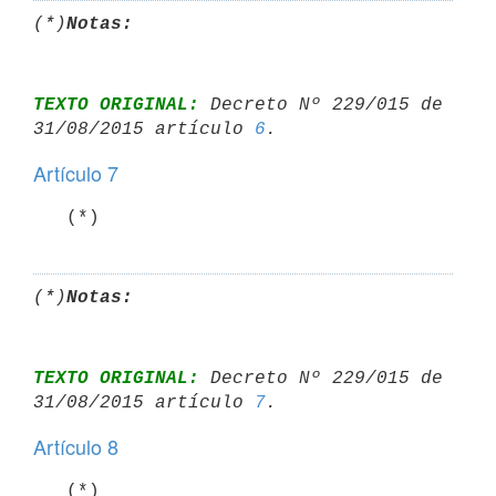
(*)
Notas:
TEXTO ORIGINAL:
 Decreto Nº 229/015 de 
31/08/2015 artículo 
6
Artículo 7
   (*)
(*)
Notas:
TEXTO ORIGINAL:
 Decreto Nº 229/015 de 
31/08/2015 artículo 
7
Artículo 8
   (*)