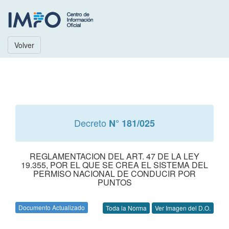
Volver
Decreto
N° 181/025
REGLAMENTACION DEL ART. 47 DE LA LEY
19.355, POR EL QUE SE CREA EL SISTEMA DEL
PERMISO NACIONAL DE CONDUCIR POR
PUNTOS
Documento Actualizado
Toda la Norma
Ver Imagen del D.O.