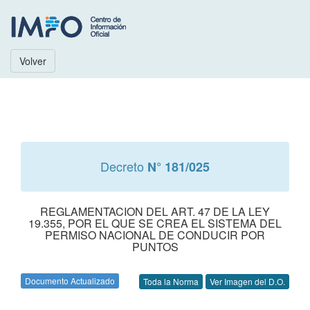
Volver
Decreto
N° 181/025
REGLAMENTACION DEL ART. 47 DE LA LEY
19.355, POR EL QUE SE CREA EL SISTEMA DEL
PERMISO NACIONAL DE CONDUCIR POR
PUNTOS
Documento Actualizado
Toda la Norma
Ver Imagen del D.O.