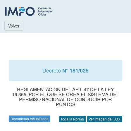
Volver
Decreto
N° 181/025
REGLAMENTACION DEL ART. 47 DE LA LEY
19.355, POR EL QUE SE CREA EL SISTEMA DEL
PERMISO NACIONAL DE CONDUCIR POR
PUNTOS
Documento Actualizado
Toda la Norma
Ver Imagen del D.O.