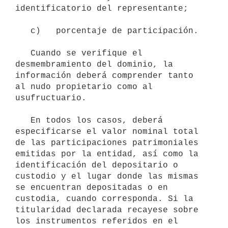
identificatorio del representante;

   c)   porcentaje de participación.

   Cuando se verifique el 
desmembramiento del dominio, la 
información deberá comprender tanto 
al nudo propietario como al 
usufructuario.

   En todos los casos, deberá 
especificarse el valor nominal total 
de las participaciones patrimoniales 
emitidas por la entidad, así como la 
identificación del depositario o 
custodio y el lugar donde las mismas 
se encuentran depositadas o en 
custodia, cuando corresponda. Si la 
titularidad declarada recayese sobre 
los instrumentos referidos en el 