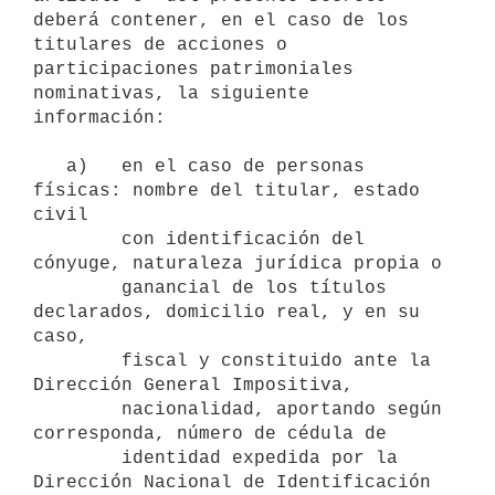
deberá contener, en el caso de los 
titulares de acciones o 
participaciones patrimoniales 
nominativas, la siguiente 
información:

   a)   en el caso de personas 
físicas: nombre del titular, estado 
civil 

        con identificación del 
cónyuge, naturaleza jurídica propia o 

        ganancial de los títulos 
declarados, domicilio real, y en su 
caso, 

        fiscal y constituido ante la 
Dirección General Impositiva, 

        nacionalidad, aportando según 
corresponda, número de cédula de 

        identidad expedida por la 
Dirección Nacional de Identificación 
