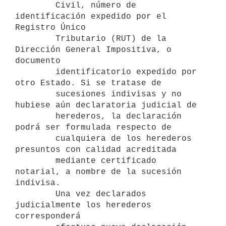
        Civil, número de 
identificación expedido por el 
Registro Único 

        Tributario (RUT) de la 
Dirección General Impositiva, o 
documento 

        identificatorio expedido por 
otro Estado. Si se tratase de 

        sucesiones indivisas y no 
hubiese aún declaratoria judicial de 

        herederos, la declaración 
podrá ser formulada respecto de 

        cualquiera de los herederos 
presuntos con calidad acreditada 

        mediante certificado 
notarial, a nombre de la sucesión 
indivisa. 

        Una vez declarados 
judicialmente los herederos 
corresponderá 
