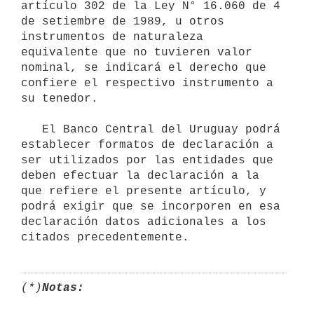
artículo 302 de la Ley N° 16.060 de 4 
de setiembre de 1989, u otros 
instrumentos de naturaleza 
equivalente que no tuvieren valor 
nominal, se indicará el derecho que 
confiere el respectivo instrumento a 
su tenedor.

   El Banco Central del Uruguay podrá 
establecer formatos de declaración a 
ser utilizados por las entidades que 
deben efectuar la declaración a la 
que refiere el presente artículo, y 
podrá exigir que se incorporen en esa 
declaración datos adicionales a los 
citados precedentemente.
(*)
Notas: