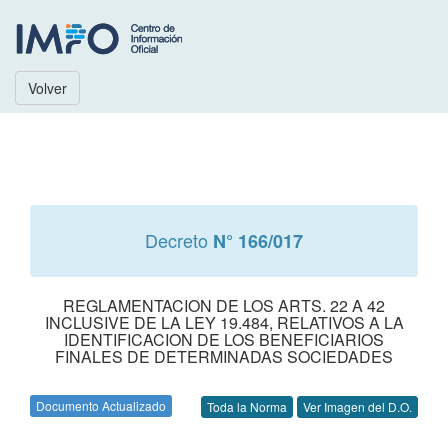
Volver
Decreto
N° 166/017
REGLAMENTACION DE LOS ARTS. 22 A 42
INCLUSIVE DE LA LEY 19.484, RELATIVOS A LA
IDENTIFICACION DE LOS BENEFICIARIOS
FINALES DE DETERMINADAS SOCIEDADES
Documento Actualizado
Toda la Norma
Ver Imagen del D.O.