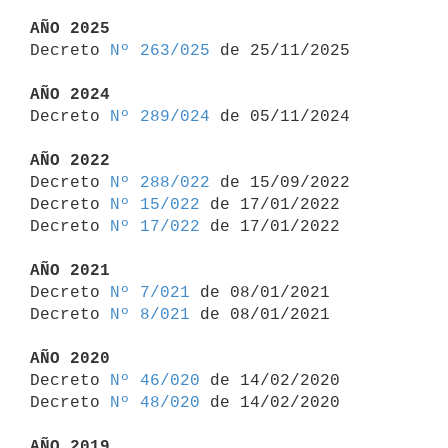
AÑO 2025

Decreto 
Nº 263/025
 de 25/11/2025

AÑO 2024

Decreto 
Nº 289/024
 de 05/11/2024

AÑO 2022

Decreto 
Nº 288/022
 de 15/09/2022

Decreto 
Nº 15/022
 de 17/01/2022

Decreto 
Nº 17/022
 de 17/01/2022

AÑO 2021

Decreto 
Nº 7/021
 de 08/01/2021

Decreto 
Nº 8/021
 de 08/01/2021

AÑO 2020

Decreto 
Nº 46/020
 de 14/02/2020

Decreto 
Nº 48/020
 de 14/02/2020

AÑO 2019