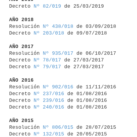

Decreto 
Nº 82/019
 de 25/03/2019

AÑO 2018

Resolución 
Nº 438/018
 de 03/09/2018

Decreto 
Nº 203/018
 de 09/07/2018

AÑO 2017

Resolución 
Nº 935/017
 de 06/10/2017

Decreto 
Nº 78/017
 de 27/03/2017

Decreto 
Nº 79/017
 de 27/03/2017

AÑO 2016

Resolución 
Nº 902/016
 de 11/11/2016

Decreto 
Nº 237/016
 de 01/08/2016

Decreto 
Nº 239/016
 de 01/08/2016

Decreto 
Nº 240/016
 de 01/08/2016

AÑO 2015

Resolución 
Nº 806/015
 de 28/07/2015

Decreto 
Nº 132/015