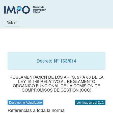
Volver
Decreto
N° 163/014
REGLAMENTACION DE LOS ARTS. 57 A 60 DE LA
LEY 19.149 RELATIVO AL REGLAMENTO
ORGANICO FUNCIONAL DE LA COMISION DE
COMPROMISOS DE GESTION (CCG)
Documento Actualizado
Ver Imagen del D.O.
Referencias a toda la norma