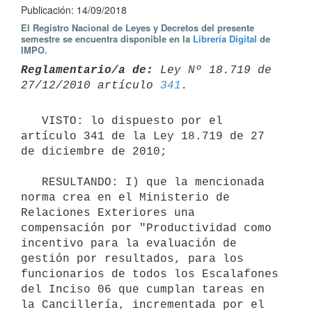
Publicación: 14/09/2018
El Registro Nacional de Leyes y Decretos del presente
semestre se encuentra disponible en la
Librería Digital
de
IMPO.
Reglamentario/a de:
 Ley Nº 18.719 de 
27/12/2010 artículo 
341
   VISTO: lo dispuesto por el 
artículo 341 de la Ley 18.719 de 27 
de diciembre de 2010;

   RESULTANDO: I) que la mencionada 
norma crea en el Ministerio de 
Relaciones Exteriores una 
compensación por "Productividad como 
incentivo para la evaluación de 
gestión por resultados, para los 
funcionarios de todos los Escalafones 
del Inciso 06 que cumplan tareas en 
la Cancillería, incrementada por el 