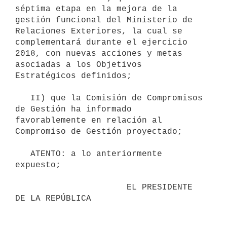
séptima etapa en la mejora de la 
gestión funcional del Ministerio de 
Relaciones Exteriores, la cual se 
complementará durante el ejercicio 
2018, con nuevas acciones y metas 
asociadas a los Objetivos 
Estratégicos definidos;

   II) que la Comisión de Compromisos 
de Gestión ha informado 
favorablemente en relación al 
Compromiso de Gestión proyectado; 

   ATENTO: a lo anteriormente 
expuesto;

                      EL PRESIDENTE 
DE LA REPÚBLICA
