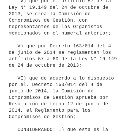
   IV) que por el artículo 57 de la 
Ley N° 19.149 del 24 de octubre de 
2013, se crea la Comisión de 
Compromisos de Gestión, con 
representantes de los Organismos 
mencionados en el numeral anterior;

   V) que por Decreto 163/014 del 4 
de junio de 2014 se reglamentan los 
artículos 57 a 60 de la Ley N° 19.149 
de 24 de octubre de 2013;     

   VI) que de acuerdo a lo dispuesto 
por el. Decreto 163/014 del 4 de 
junio de 2014, la Comisión de 
Compromisos de Gestión aprueba por 
Resolución de fecha 12 de junio de 
2014, el Reglamento para los 
Compromisos de Gestión; 

   CONSIDERANDO: I) que esta es la 