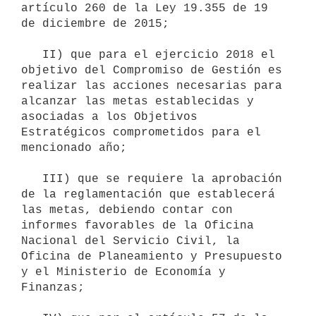
artículo 260 de la Ley 19.355 de 19 
de diciembre de 2015;

   II) que para el ejercicio 2018 el 
objetivo del Compromiso de Gestión es 
realizar las acciones necesarias para 
alcanzar las metas establecidas y 
asociadas a los Objetivos 
Estratégicos comprometidos para el 
mencionado año;

   III) que se requiere la aprobación 
de la reglamentación que establecerá 
las metas, debiendo contar con 
informes favorables de la Oficina 
Nacional del Servicio Civil, la 
Oficina de Planeamiento y Presupuesto 
y el Ministerio de Economía y 
Finanzas;
