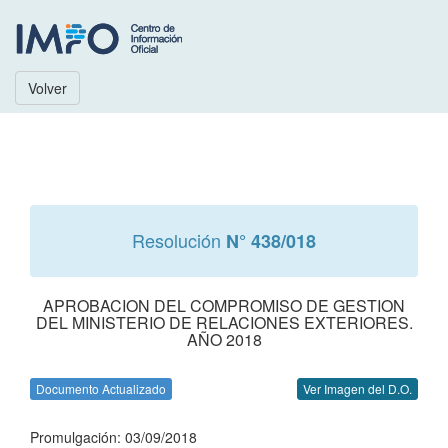
Volver
Resolución
N° 438/018
APROBACION DEL COMPROMISO DE GESTION
DEL MINISTERIO DE RELACIONES EXTERIORES.
AÑO 2018
Documento Actualizado
Ver Imagen del D.O.
Promulgación: 03/09/2018