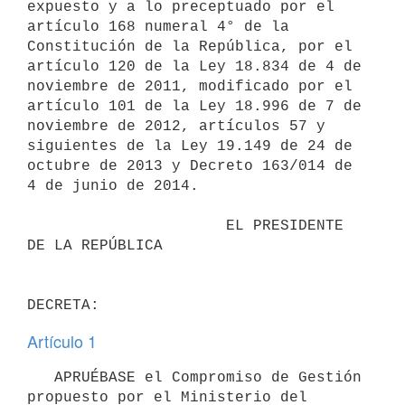
expuesto y a lo preceptuado por el 
artículo 168 numeral 4° de la 
Constitución de la República, por el 
artículo 120 de la Ley 18.834 de 4 de 
noviembre de 2011, modificado por el 
artículo 101 de la Ley 18.996 de 7 de 
noviembre de 2012, artículos 57 y 
siguientes de la Ley 19.149 de 24 de 
octubre de 2013 y Decreto 163/014 de 
4 de junio de 2014.

                      EL PRESIDENTE 
DE LA REPÚBLICA

Artículo 1
   APRUÉBASE el Compromiso de Gestión 
propuesto por el Ministerio del 