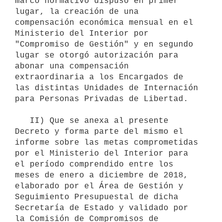
marco normativo dispuso en primer 
lugar, la creación de una 
compensación económica mensual en el 
Ministerio del Interior por 
"Compromiso de Gestión" y en segundo 
lugar se otorgó autorización para 
abonar una compensación 
extraordinaria a los Encargados de 
las distintas Unidades de Internación 
para Personas Privadas de Libertad.

   II) Que se anexa al presente 
Decreto y forma parte del mismo el 
informe sobre las metas comprometidas 
por el Ministerio del Interior para 
el período comprendido entre los 
meses de enero a diciembre de 2018, 
elaborado por el Área de Gestión y 
Seguimiento Presupuestal de dicha 
Secretaría de Estado y validado por 
la Comisión de Compromisos de 