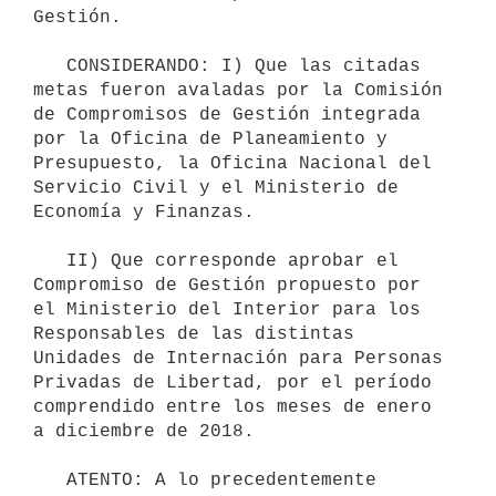
Gestión.

   CONSIDERANDO: I) Que las citadas 
metas fueron avaladas por la Comisión 
de Compromisos de Gestión integrada 
por la Oficina de Planeamiento y 
Presupuesto, la Oficina Nacional del 
Servicio Civil y el Ministerio de 
Economía y Finanzas.

   II) Que corresponde aprobar el 
Compromiso de Gestión propuesto por 
el Ministerio del Interior para los 
Responsables de las distintas 
Unidades de Internación para Personas 
Privadas de Libertad, por el período 
comprendido entre los meses de enero 
a diciembre de 2018.

   ATENTO: A lo precedentemente 