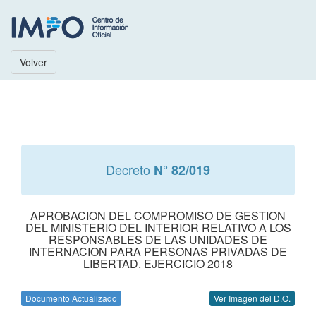
Volver
Decreto
N° 82/019
APROBACION DEL COMPROMISO DE GESTION
DEL MINISTERIO DEL INTERIOR RELATIVO A LOS
RESPONSABLES DE LAS UNIDADES DE
INTERNACION PARA PERSONAS PRIVADAS DE
LIBERTAD. EJERCICIO 2018
Documento Actualizado
Ver Imagen del D.O.