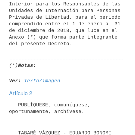
Interior para los Responsables de las 
Unidades de Internación para Personas 
Privadas de Libertad, para el período 
comprendido entre el 1 de enero al 31 
de diciembre de 2018, que luce en el 
Anexo (*) que forma parte integrante 
del presente Decreto.
(*)
Notas:
Ver:
Texto/imagen
Artículo 2
   PUBLÍQUESE, comuníquese, 
oportunamente, archívese.
   TABARÉ VÁZQUEZ - EDUARDO BONOMI