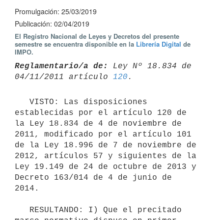
Promulgación: 25/03/2019
Publicación: 02/04/2019
El Registro Nacional de Leyes y Decretos del presente
semestre se encuentra disponible en la
Librería Digital
de
IMPO.
Reglamentario/a de:
 Ley Nº 18.834 de 
04/11/2011 artículo 
120
   VISTO: Las disposiciones 
establecidas por el artículo 120 de 
la Ley 18.834 de 4 de noviembre de 
2011, modificado por el artículo 101 
de la Ley 18.996 de 7 de noviembre de 
2012, artículos 57 y siguientes de la 
Ley 19.149 de 24 de octubre de 2013 y 
Decreto 163/014 de 4 de junio de 
2014.

   RESULTANDO: I) Que el precitado 