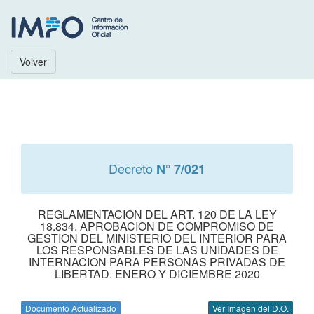
Volver
Decreto
N° 7/021
REGLAMENTACION DEL ART. 120 DE LA LEY
18.834. APROBACION DE COMPROMISO DE
GESTION DEL MINISTERIO DEL INTERIOR PARA
LOS RESPONSABLES DE LAS UNIDADES DE
INTERNACION PARA PERSONAS PRIVADAS DE
LIBERTAD. ENERO Y DICIEMBRE 2020
Documento Actualizado
Ver Imagen del D.O.