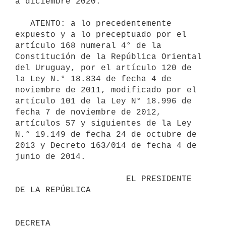
a diciembre 2020.

   ATENTO: a lo precedentemente 
expuesto y a lo preceptuado por el 
artículo 168 numeral 4° de la 
Constitución de la República Oriental 
del Uruguay, por el artículo 120 de 
la Ley N.° 18.834 de fecha 4 de 
noviembre de 2011, modificado por el 
artículo 101 de la Ley N° 18.996 de 
fecha 7 de noviembre de 2012, 
artículos 57 y siguientes de la Ley 
N.° 19.149 de fecha 24 de octubre de 
2013 y Decreto 163/014 de fecha 4 de 
junio de 2014.

                      EL PRESIDENTE 
DE LA REPÚBLICA
