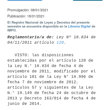
Promulgación: 08/01/2021
Publicación: 18/01/2021
El Registro Nacional de Leyes y Decretos del presente
semestre se encuentra disponible en la
Librería Digital
de
IMPO.
Reglamentario/a de:
 Ley Nº 18.834 de 
04/11/2011 artículo 
120
   VISTO: las disposiciones 
establecidas por el artículo 120 de 
la Ley N.° 18.834 de fecha 4 de 
noviembre de 2011, modificado por el 
artículo 101 de la Ley N° 18.996 de 
fecha 7 de noviembre de 2012, 
artículos 57 y siguientes de la Ley 
N.° 19.149 de fecha 24 de octubre de 
2013 y Decreto 163/014 de fecha 4 de 
junio de 2014.
