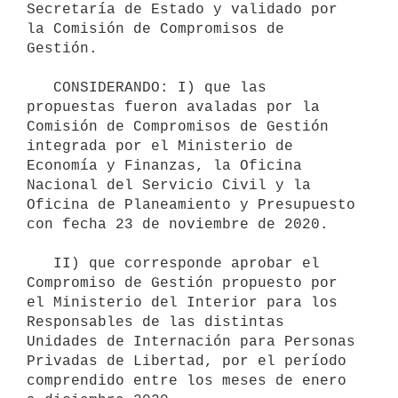
Secretaría de Estado y validado por 
la Comisión de Compromisos de 
Gestión.

   CONSIDERANDO: I) que las 
propuestas fueron avaladas por la 
Comisión de Compromisos de Gestión 
integrada por el Ministerio de 
Economía y Finanzas, la Oficina 
Nacional del Servicio Civil y la 
Oficina de Planeamiento y Presupuesto 
con fecha 23 de noviembre de 2020.

   II) que corresponde aprobar el 
Compromiso de Gestión propuesto por 
el Ministerio del Interior para los 
Responsables de las distintas 
Unidades de Internación para Personas 
Privadas de Libertad, por el período 
comprendido entre los meses de enero 