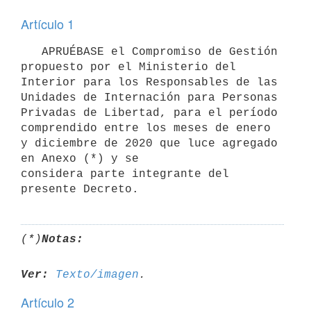
Artículo 1
   APRUÉBASE el Compromiso de Gestión 
propuesto por el Ministerio del 
Interior para los Responsables de las 
Unidades de Internación para Personas 
Privadas de Libertad, para el período 
comprendido entre los meses de enero 
y diciembre de 2020 que luce agregado 
en Anexo (*) y se 

considera parte integrante del 
presente Decreto.
(*)
Notas:
Ver:
Texto/imagen
Artículo 2