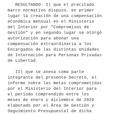
   RESULTANDO: I) que el precitado 
marco normativo dispuso, en primer 
lugar la creación de una compensación 
económica mensual en el Ministerio 
del Interior por "Compromisos de 
Gestión" y en segundo lugar se otorgó 
autorización para abonar una 
compensación extraordinaria a los 
Encargados de las distintas Unidades 
de Internación para Personas Privadas 
de Libertad.

   II) que se anexa como parte 
integrante del presente Decreto, el 
informe sobre las metas comprometidas 
por el Ministerio del Interior para 
el período comprendido entre los 
meses de enero y diciembre de 2020 
elaborado por el Área de Gestión y 
Seguimiento Presupuestal de dicha 