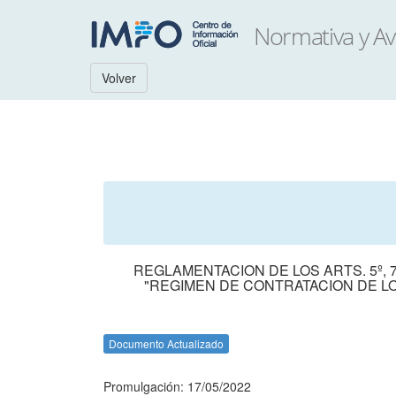
Volver
REGLAMENTACION DE LOS ARTS. 5º, 7
"REGIMEN DE CONTRATACION DE L
Documento Actualizado
Promulgación: 17/05/2022