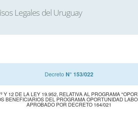
Decreto
N° 153/022
º Y 12 DE LA LEY 19.952, RELATIVA AL PROGRAMA "OP
OS BENEFICIARIOS DEL PROGRAMA OPORTUNIDAD LABOR
APROBADO POR DECRETO 164/021