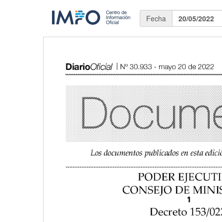
Fecha
20/05/2022