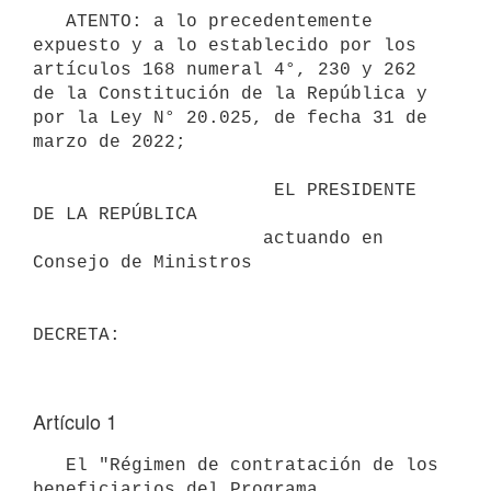
   ATENTO: a lo precedentemente 
expuesto y a lo establecido por los 
artículos 168 numeral 4°, 230 y 262 
de la Constitución de la República y 
por la Ley N° 20.025, de fecha 31 de 
marzo de 2022;

                      EL PRESIDENTE 
DE LA REPÚBLICA

                     actuando en 
Consejo de Ministros

Artículo 1
   El "Régimen de contratación de los 
beneficiarios del Programa 