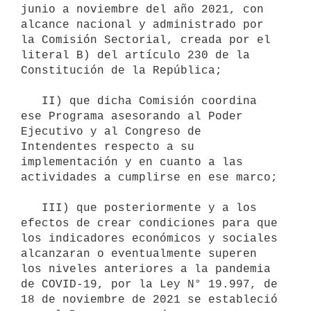
junio a noviembre del año 2021, con 
alcance nacional y administrado por 
la Comisión Sectorial, creada por el 
literal B) del artículo 230 de la 
Constitución de la República;

   II) que dicha Comisión coordina 
ese Programa asesorando al Poder 
Ejecutivo y al Congreso de 
Intendentes respecto a su 
implementación y en cuanto a las 
actividades a cumplirse en ese marco;

   III) que posteriormente y a los 
efectos de crear condiciones para que 
los indicadores económicos y sociales 
alcanzaran o eventualmente superen 
los niveles anteriores a la pandemia 
de COVID-19, por la Ley N° 19.997, de 
18 de noviembre de 2021 se estableció 