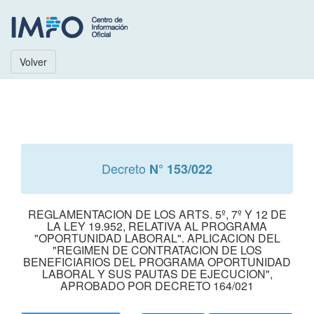
Volver
Decreto
N° 153/022
REGLAMENTACION DE LOS ARTS. 5º, 7º Y 12 DE
LA LEY 19.952, RELATIVA AL PROGRAMA
"OPORTUNIDAD LABORAL". APLICACION DEL
"REGIMEN DE CONTRATACION DE LOS
BENEFICIARIOS DEL PROGRAMA OPORTUNIDAD
LABORAL Y SUS PAUTAS DE EJECUCION",
APROBADO POR DECRETO 164/021