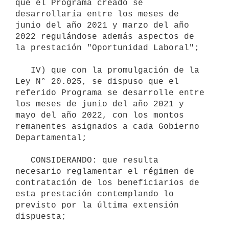
que el Programa creado se 
desarrollaría entre los meses de 
junio del año 2021 y marzo del año 
2022 regulándose además aspectos de 
la prestación "Oportunidad Laboral";

   IV) que con la promulgación de la 
Ley N° 20.025, se dispuso que el 
referido Programa se desarrolle entre 
los meses de junio del año 2021 y 
mayo del año 2022, con los montos 
remanentes asignados a cada Gobierno 
Departamental;

   CONSIDERANDO: que resulta 
necesario reglamentar el régimen de 
contratación de los beneficiarios de 
esta prestación contemplando lo 
previsto por la última extensión 
dispuesta;
