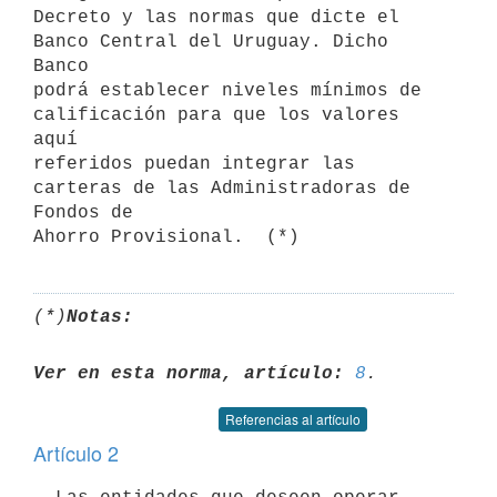
Decreto y las normas que dicte el 
Banco Central del Uruguay. Dicho 
Banco

podrá establecer niveles mínimos de 
calificación para que los valores 
aquí

referidos puedan integrar las 
carteras de las Administradoras de 
Fondos de

(*)
Notas:
Ver en esta norma, artículo:
8
Referencias al artículo
Artículo 2