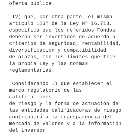
oferta pública.

 IV) que, por otra parte, el mismo 
artículo 123º de la Ley Nº 16.713,

especifica que los referidos Fondos 
deberán ser invertidos de acuerdo a

criterios de seguridad, rentabilidad, 
diversificación y compatibilidad

de plazos, con los límites que fije 
la propia Ley y las normas

reglamentarias.

 Considerando I) que establecer el 
marco regulatorio de las 
calificaciones

de riesgo y la forma de actuación de 
las entidades calificadoras de riesgo

contribuirá a la transparencia del 
mercado de valores y a la información

del inversor.
