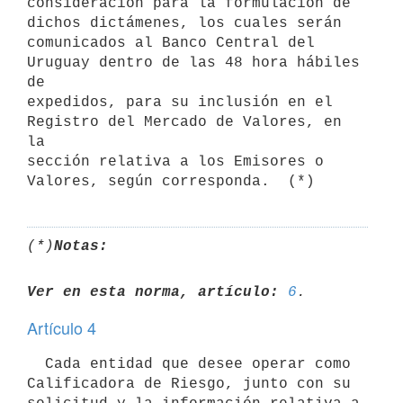
consideración para la formulación de 
dichos dictámenes, los cuales serán

comunicados al Banco Central del 
Uruguay dentro de las 48 hora hábiles 
de

expedidos, para su inclusión en el 
Registro del Mercado de Valores, en 
la

sección relativa a los Emisores o 
(*)
Notas:
Ver en esta norma, artículo:
6
Artículo 4
  Cada entidad que desee operar como 
Calificadora de Riesgo, junto con su
