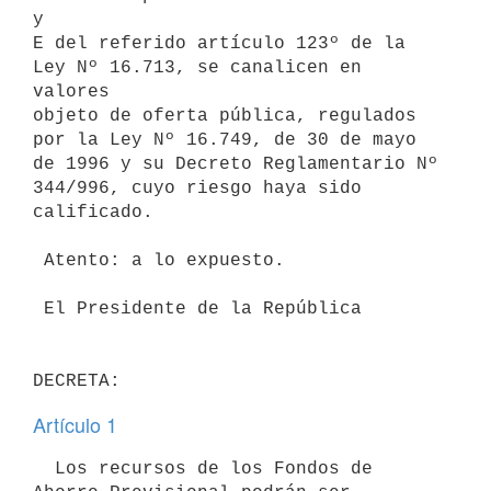
y

E del referido artículo 123º de la 
Ley Nº 16.713, se canalicen en 
valores

objeto de oferta pública, regulados 
por la Ley Nº 16.749, de 30 de mayo

de 1996 y su Decreto Reglamentario Nº 
344/996, cuyo riesgo haya sido

calificado.

 Atento: a lo expuesto.

 El Presidente de la República

Artículo 1
  Los recursos de los Fondos de 