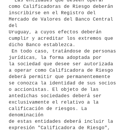
  Las entidades que deseen operar 
como Calificadoras de Riesgo deberán

inscribirse en el Registro del 
Mercado de Valores del Banco Central 
del

Uruguay, a cuyos efectos deberán 
cumplir y acreditar los extremos que

dicho Banco establezca.

 En todo caso, tratándose de personas 
jurídicas, la forma adoptada por

la sociedad que desee ser autorizada 
a operar como Calificadora de Riesgo

deberá permitir que permanentemente 
se conozca la identidad de sus socios

o accionistas. El objeto de las 
antedichas sociedades deberá ser

exclusivamente el relativo a la 
calificación de riesgos. La 
denominación

de estas entidades deberá incluir la 
expresión "Calificadora de Riesgo",
