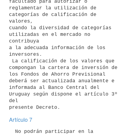
facultado para autorizar o

reglamentar la utilización de 
categorías de calificación de 
valores,

cuando la diversidad de categorías 
utilizadas en el mercado no 
contribuya

a la adecuada información de los 
inversores.

 La calificación de los valores que 
compongan la cartera de inversión de

los Fondos de Ahorro Previsional 
deberá ser actualizada anualmente e

informada al Banco Central del 
Uruguay según dispone el artículo 3º 
del

Artículo 7
  No podrán participar en la 