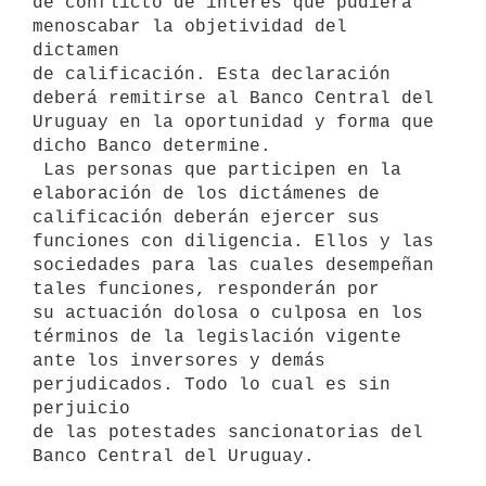
de conflicto de interés que pudiera 
menoscabar la objetividad del 
dictamen

de calificación. Esta declaración 
deberá remitirse al Banco Central del

Uruguay en la oportunidad y forma que 
dicho Banco determine.

 Las personas que participen en la 
elaboración de los dictámenes de

calificación deberán ejercer sus 
funciones con diligencia. Ellos y las

sociedades para las cuales desempeñan 
tales funciones, responderán por

su actuación dolosa o culposa en los 
términos de la legislación vigente

ante los inversores y demás 
perjudicados. Todo lo cual es sin 
perjuicio

de las potestades sancionatorias del 