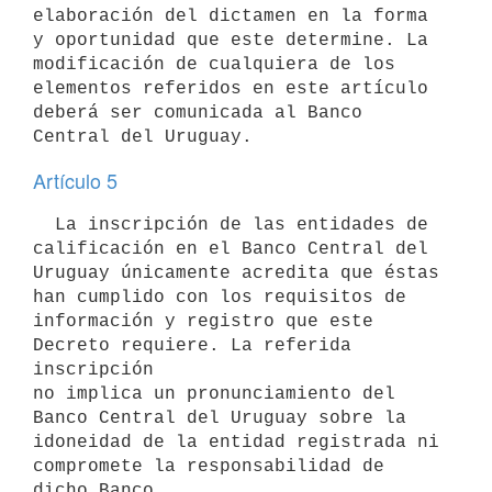
elaboración del dictamen en la forma

y oportunidad que este determine. La 
modificación de cualquiera de los

elementos referidos en este artículo 
deberá ser comunicada al Banco

Artículo 5
  La inscripción de las entidades de 
calificación en el Banco Central del

Uruguay únicamente acredita que éstas 
han cumplido con los requisitos de

información y registro que este 
Decreto requiere. La referida 
inscripción

no implica un pronunciamiento del 
Banco Central del Uruguay sobre la

idoneidad de la entidad registrada ni 
compromete la responsabilidad de

dicho Banco.
