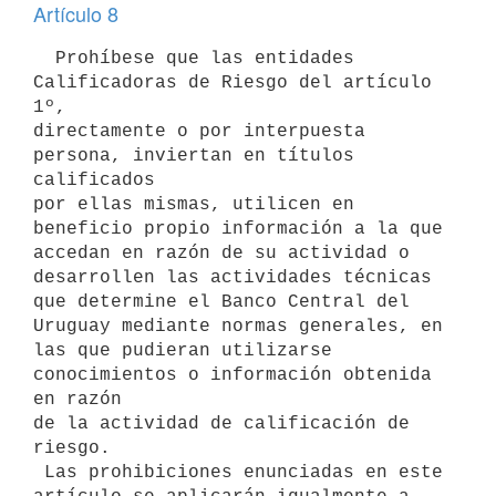
Artículo 8
  Prohíbese que las entidades 
Calificadoras de Riesgo del artículo 
1º,

directamente o por interpuesta 
persona, inviertan en títulos 
calificados

por ellas mismas, utilicen en 
beneficio propio información a la que

accedan en razón de su actividad o 
desarrollen las actividades técnicas

que determine el Banco Central del 
Uruguay mediante normas generales, en

las que pudieran utilizarse 
conocimientos o información obtenida 
en razón

de la actividad de calificación de 
riesgo.

 Las prohibiciones enunciadas en este 