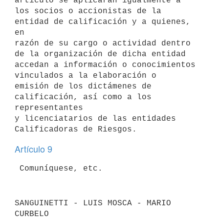
artículo se aplicarán igualmente a

los socios o accionistas de la 
entidad de calificación y a quienes, 
en

razón de su cargo o actividad dentro 
de la organización de dicha entidad

accedan a información o conocimientos 
vinculados a la elaboración o

emisión de los dictámenes de 
calificación, así como a los 
representantes

y licenciatarios de las entidades 
Artículo 9
SANGUINETTI - LUIS MOSCA - MARIO 