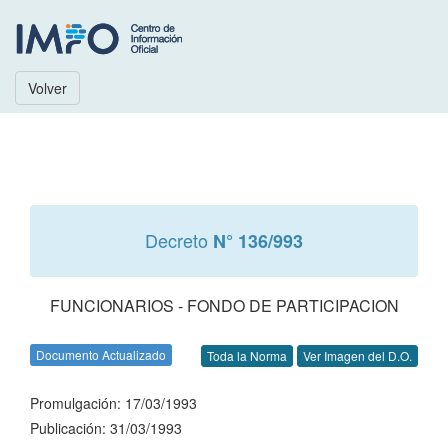
Volver
Decreto
N° 136/993
FUNCIONARIOS - FONDO DE PARTICIPACION
Documento Actualizado
Toda la Norma
Ver Imagen del D.O.
Promulgación: 17/03/1993
Publicación: 31/03/1993