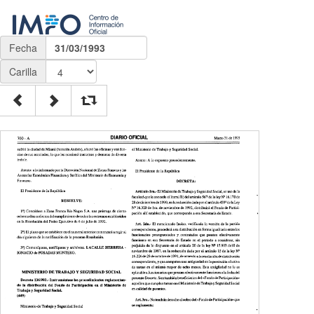
Fecha
31/03/1993
Carilla