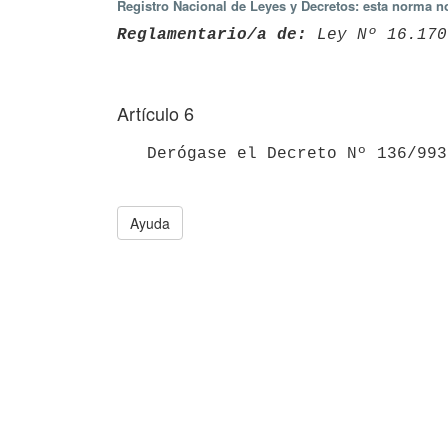
Registro Nacional de Leyes y Decretos: esta norma no
Reglamentario/a de:
 Ley Nº 16.170
Artículo 6
Ayuda