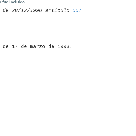
 fue incluida.
 de 28/12/1990 artículo 
567