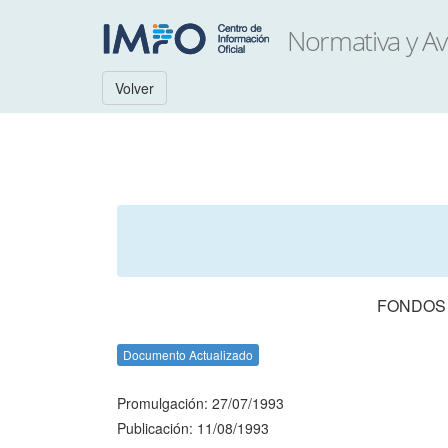
Volver
FONDOS 
Documento Actualizado
Promulgación: 27/07/1993
Publicación: 11/08/1993