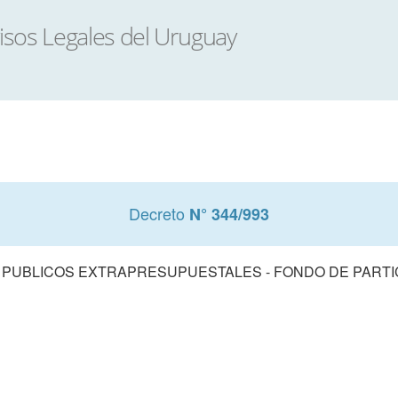
Decreto
N° 344/993
PUBLICOS EXTRAPRESUPUESTALES - FONDO DE PARTI