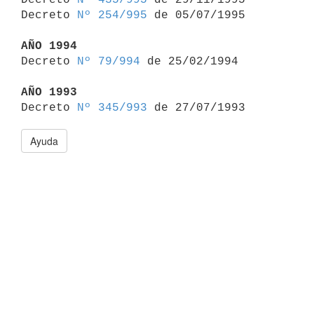
Decreto 
Nº 254/995
 de 05/07/1995

AÑO 1994

Decreto 
Nº 79/994
 de 25/02/1994

AÑO 1993

Decreto 
Nº 345/993
Ayuda