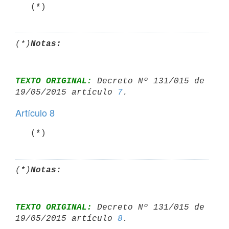
   (*)
(*)
Notas:
TEXTO ORIGINAL:
 Decreto Nº 131/015 de 
19/05/2015 artículo 
7
Artículo 8
   (*)
(*)
Notas:
TEXTO ORIGINAL:
 Decreto Nº 131/015 de 
19/05/2015 artículo 
8