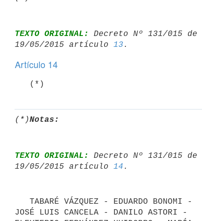
TEXTO ORIGINAL:
 Decreto Nº 131/015 de 
19/05/2015 artículo 
13
Artículo 14
   (*)
(*)
Notas:
TEXTO ORIGINAL:
 Decreto Nº 131/015 de 
19/05/2015 artículo 
14
   TABARÉ VÁZQUEZ - EDUARDO BONOMI - 
JOSÉ LUIS CANCELA - DANILO ASTORI - 