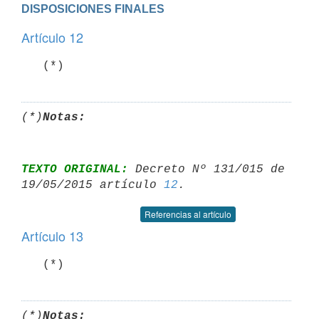
DISPOSICIONES FINALES
Artículo 12
   (*)
(*)
Notas:
TEXTO ORIGINAL:
 Decreto Nº 131/015 de 
19/05/2015 artículo 
12
Referencias al artículo
Artículo 13
   (*)
(*)
Notas: