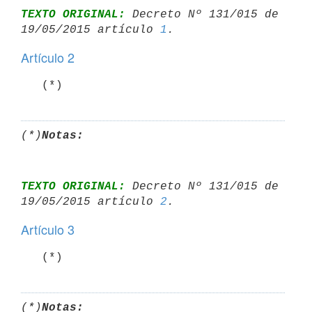
TEXTO ORIGINAL:
 Decreto Nº 131/015 de 
19/05/2015 artículo 
1
Artículo 2
   (*)
(*)
Notas:
TEXTO ORIGINAL:
 Decreto Nº 131/015 de 
19/05/2015 artículo 
2
Artículo 3
   (*)
(*)
Notas: