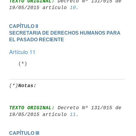
TEXTO ORIGINAL:
 Decreto Nº 131/015 de 
19/05/2015 artículo 
10
CAPÍTULO II

SECRETARIA DE DERECHOS HUMANOS PARA 
EL PASADO RECIENTE
Artículo 11
   (*)
(*)
Notas:
TEXTO ORIGINAL:
 Decreto Nº 131/015 de 
19/05/2015 artículo 
11
CAPÍTULO III
