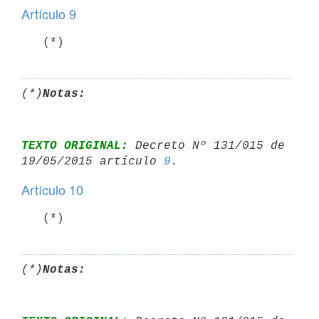
Artículo 9
   (*)
(*)
Notas:
TEXTO ORIGINAL:
 Decreto Nº 131/015 de 
19/05/2015 artículo 
9
Artículo 10
   (*)
(*)
Notas: