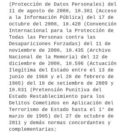
(Protección de Datos Personales) del 
11 de agosto de 2008, 18.381 (Acceso 
a la Información Pública) del 17 de 
octubre del 2008, 18.420 (Convención 
Internacional para la Protección de 
Todas las Personas contra las 
Desapariciones Forzadas) del 11 de 
noviembre de 2008, 18.435 (Archivo 
Nacional de la Memoria) del 12 de 
diciembre de 2008, 18.596 (Actuación 
Ilegítima del Estado entre el 13 de 
junio de 1968 y el 28 de febrero de 
1985) del 18 de setiembre de 2009 y 
18.831 (Pretensión Punitiva del 
Estado Restablecimiento para los 
Delitos Cometidos en Aplicación del 
Terrorismo de Estado hasta el 1° de 
marzo de 1985) del 27 de octubre de 
2011 y demás normas concordantes y 
complementarias;
