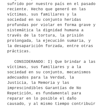
sufrido por nuestro país en el pasado 
reciente. Hecho que generó en las 
víctimas, sus familiares y la 
sociedad en su conjunto heridas 
profundas por violar en forma grave y 
sistemática la dignidad humana a 
través de la tortura, la prisión 
prolongada, la ejecución sumaria, y 
la desaparición forzada, entre otras 
prácticas.

   CONSIDERANDO: I) Que brindar a las 
víctimas, sus familiares y a la 
sociedad en su conjunto, mecanismos 
adecuados para la Verdad, la 
Justicia, la Memoria y las 
imprescindibles Garantías de No 
Repetición, es fundamental para 
reparar en lo posible el daño 
causado, y al mismo tiempo contribuir 