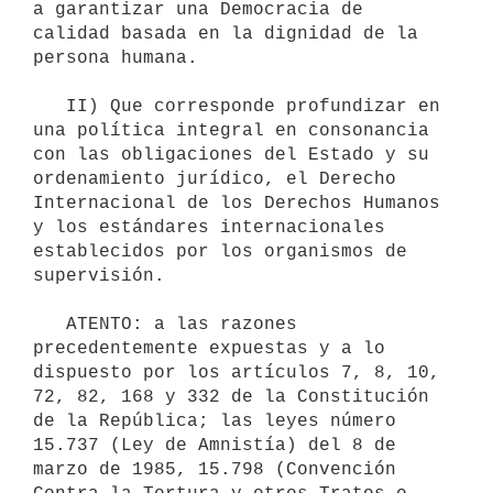
a garantizar una Democracia de 
calidad basada en la dignidad de la 
persona humana.

   II) Que corresponde profundizar en 
una política integral en consonancia 
con las obligaciones del Estado y su 
ordenamiento jurídico, el Derecho 
Internacional de los Derechos Humanos 
y los estándares internacionales 
establecidos por los organismos de 
supervisión.

   ATENTO: a las razones 
precedentemente expuestas y a lo 
dispuesto por los artículos 7, 8, 10, 
72, 82, 168 y 332 de la Constitución 
de la República; las leyes número 
15.737 (Ley de Amnistía) del 8 de 
marzo de 1985, 15.798 (Convención 