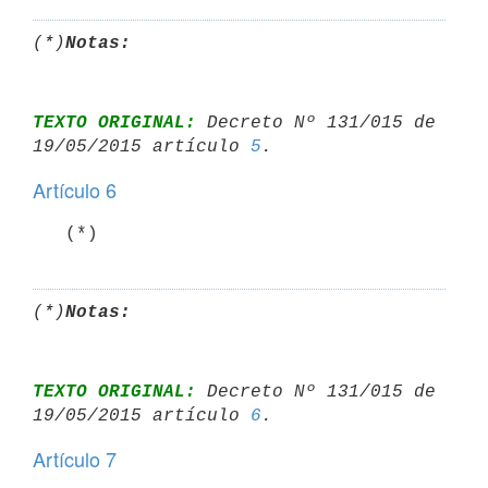
(*)
Notas:
TEXTO ORIGINAL:
 Decreto Nº 131/015 de 
19/05/2015 artículo 
5
Artículo 6
   (*)
(*)
Notas:
TEXTO ORIGINAL:
 Decreto Nº 131/015 de 
19/05/2015 artículo 
6
Artículo 7