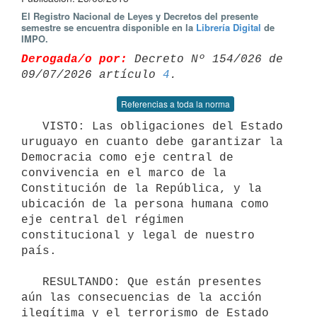
El Registro Nacional de Leyes y Decretos del presente
semestre se encuentra disponible en la
Librería Digital
de
IMPO.
Derogada/o por:
 Decreto Nº 154/026 de 
09/07/2026 artículo 
4
Referencias a toda la norma
   VISTO: Las obligaciones del Estado 
uruguayo en cuanto debe garantizar la 
Democracia como eje central de 
convivencia en el marco de la 
Constitución de la República, y la 
ubicación de la persona humana como 
eje central del régimen 
constitucional y legal de nuestro 
país.

   RESULTANDO: Que están presentes 
aún las consecuencias de la acción 
ilegítima y el terrorismo de Estado 