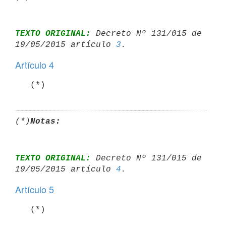
TEXTO ORIGINAL:
 Decreto Nº 131/015 de 
19/05/2015 artículo 
3
Artículo 4
   (*)
(*)
Notas:
TEXTO ORIGINAL:
 Decreto Nº 131/015 de 
19/05/2015 artículo 
4
Artículo 5
   (*)