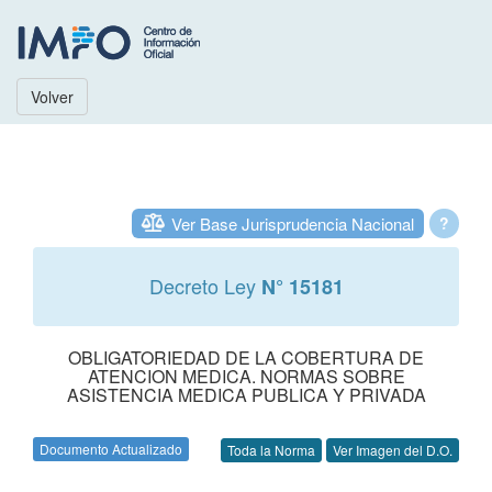
Volver
Ver Base Jurisprudencia Nacional
?
Decreto Ley
N° 15181
OBLIGATORIEDAD DE LA COBERTURA DE
ATENCION MEDICA. NORMAS SOBRE
ASISTENCIA MEDICA PUBLICA Y PRIVADA
Documento Actualizado
Toda la Norma
Ver Imagen del D.O.