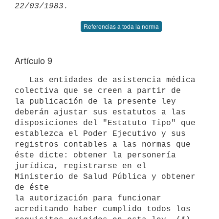
Referencias a toda la norma
Artículo 9
   Las entidades de asistencia médica 
colectiva que se creen a partir de

la publicación de la presente ley 
deberán ajustar sus estatutos a las

disposiciones del "Estatuto Tipo" que 
establezca el Poder Ejecutivo y sus

registros contables a las normas que 
éste dicte: obtener la personería

jurídica, registrarse en el 
Ministerio de Salud Pública y obtener 
de éste

la autorización para funcionar 
acreditando haber cumplido todos los
