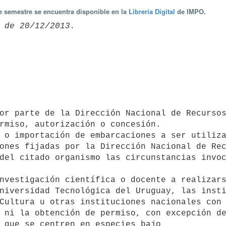
te semestre se encuentra disponible en la
Librería Digital
de IMPO.
rmiso, autorización o concesión.

ones fijadas por la Dirección Nacional de Rec
del citado organismo las circunstancias invoc
niversidad Tecnológica del Uruguay, las insti
Cultura u otras instituciones nacionales con 
 ni la obtención de permiso, con excepción de
 que se centren en especies bajo
