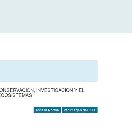
ONSERVACION, INVESTIGACION Y EL
ECOSISTEMAS
Toda la Norma
Ver Imagen del D.O.