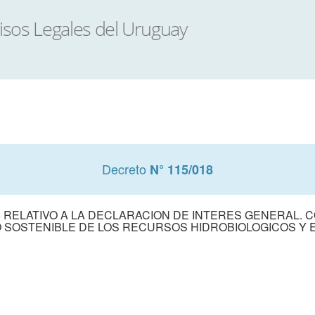
Decreto
N° 115/018
5 RELATIVO A LA DECLARACION DE INTERES GENERAL. C
 SOSTENIBLE DE LOS RECURSOS HIDROBIOLOGICOS Y 