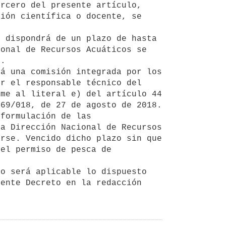
ión científica o docente, se 
onal de Recursos Acuáticos se 
.

r el responsable técnico del 
me al literal e) del artículo 44 
69/018, de 27 de agosto de 2018.

a Dirección Nacional de Recursos 
rse. Vencido dicho plazo sin que 
el permiso de pesca de 
ente Decreto en la redacción 