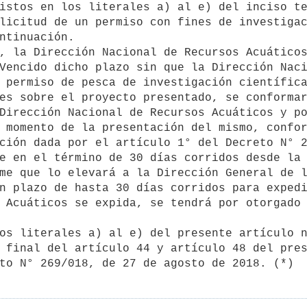
licitud de un permiso con fines de investigac
ntinuación.

Vencido dicho plazo sin que la Dirección Naci
 permiso de pesca de investigación científica
Dirección Nacional de Recursos Acuáticos y po
 momento de la presentación del mismo, confor
ción dada por el artículo 1° del Decreto N° 2
me que lo elevará a la Dirección General de l
n plazo de hasta 30 días corridos para expedi
 Acuáticos se expida, se tendrá por otorgado 
 final del artículo 44 y artículo 48 del pres
to N° 269/018, de 27 de agosto de 2018. (*)