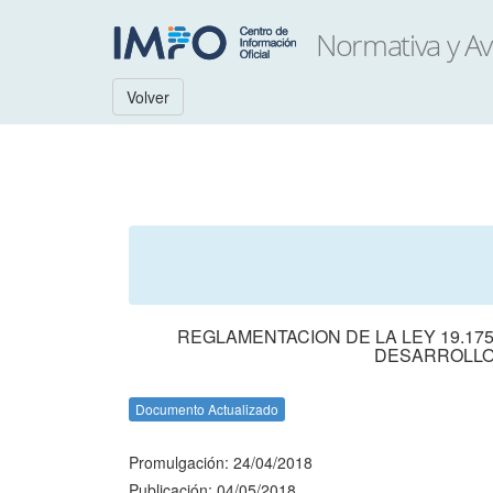
Volver
REGLAMENTACION DE LA LEY 19.17
DESARROLLO
Documento Actualizado
Promulgación: 24/04/2018
Publicación: 04/05/2018