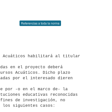
Referencias a toda la norma
ursos Acuáticos. Dicho plazo 
adas por el interesado dieren 
tuciones educativas reconocidas 
fines de investigación, no 
 los siguientes casos:
