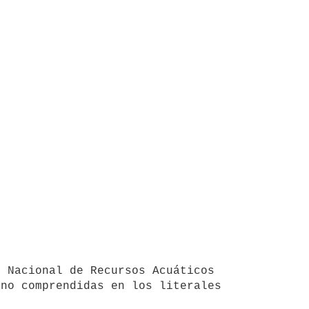
no comprendidas en los literales 