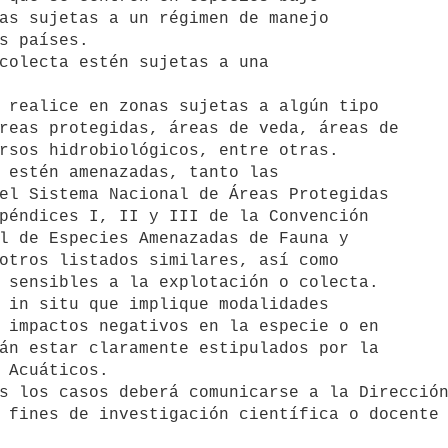
colecta estén sujetas a una

 realice en zonas sujetas a algún tipo

 estén amenazadas, tanto las

 in situ que implique modalidades

 fines de investigación científica o docente 