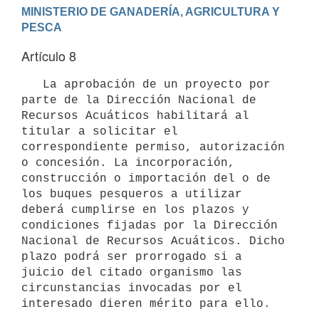
MINISTERIO DE GANADERÍA, AGRICULTURA Y 
Artículo 8
   La aprobación de un proyecto por 
parte de la Dirección Nacional de 
Recursos Acuáticos habilitará al 
titular a solicitar el 
correspondiente permiso, autorización 
o concesión. La incorporación, 
construcción o importación del o de 
los buques pesqueros a utilizar 
deberá cumplirse en los plazos y 
condiciones fijadas por la Dirección 
Nacional de Recursos Acuáticos. Dicho 
plazo podrá ser prorrogado si a 
juicio del citado organismo las 
circunstancias invocadas por el 