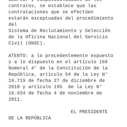
contratos, se establece que las

contrataciones que se efectúen 
estarán exceptuadas del procedimiento 
del

Sistema de Reclutamiento y Selección 
de la Oficina Nacional del Servicio

Civil (ONSC).

ATENTO: a lo precedentemente expuesto 
y a lo dispuesto en el artículo 168

Numeral 4° de la Constitución de la 
República, artículo 54 de la Ley N°

18.719 de fecha 27 de diciembre de 
2010 y artículo 195  de la Ley N°

18.834 de fecha 4 de noviembre de 
2011.

                      EL PRESIDENTE 
DE LA REPÚBLICA
