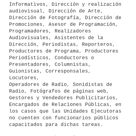
Informativos, Dirección y realización

audiovisual, Dirección de Arte, 
Dirección de Fotografía, Dirección de

Promociones, Asesor de Programación, 
Programadores, Realizadores

Audiovisuales, Asistentes de la 
Dirección, Periodistas, Reporteros,

Productores de Programa, Productores 
Periodísticos, Conductores o

Presentadores, Columnistas, 
Guionistas, Corresponsales, 
Locutores,

Operadores de Radio, Sonidistas de 
Radio, Fotógrafos de páginas web,

Gestores y Vendedores Publicitarios, 
Encargados de Relaciones Públicas, en

los casos que las Unidades Ejecutoras 
no cuenten con funcionarios públicos

capacitados para dichas tareas.
