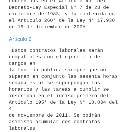
contenidas en el Artículo 43° del 
Decreto-Ley Especial N° 7 de 23 de

diciembre de 1983, y la contenida en 
el Artículo 260° de la Ley N° 17.930

Artículo 6
 Estos contratos laborales serán 
compatibles con el ejercicio de 
cargos en

la función pública siempre que no 
superen en conjunto las sesenta horas

semanales ni se superpongan los 
horarios y las tareas a cumplir se

inscriban en el inciso primero del 
Artículo 195° de la Ley N° 18.834 del 
4

de noviembre de 2011. Se podrán 
asimismo acumular dos contratos 
laborales
