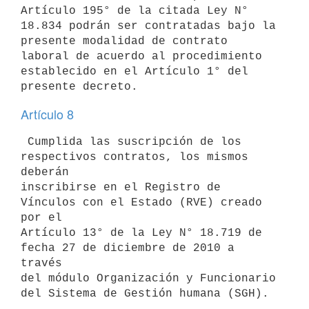
Artículo 195° de la citada Ley N°

18.834 podrán ser contratadas bajo la 
presente modalidad de contrato

laboral de acuerdo al procedimiento 
establecido en el Artículo 1° del

Artículo 8
 Cumplida las suscripción de los 
respectivos contratos, los mismos 
deberán

inscribirse en el Registro de 
Vínculos con el Estado (RVE) creado 
por el

Artículo 13° de la Ley N° 18.719 de 
fecha 27 de diciembre de 2010 a 
través

del módulo Organización y Funcionario 