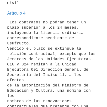
Artículo 4
 Los contratos no podrán tener un 
plazo superior a los 24 meses,

incluyendo la licencia ordinaria 
correspondiente pendiente de 
usufructo.

Vencido el plazo se extingue la 
relación contractual, excepto que los

Jerarcas de las Unidades Ejecutoras 
016 y 024 remitan a la Unidad

Ejecutora 001 Dirección General de 
Secretaría del Inciso 11, a los 
efectos

de la autorización del Ministro de 
Educación y Cultura, una nómina con 
los

nombres de las renovaciones 
contractuales que pretende con una 