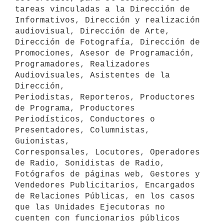
tareas vinculadas a la Dirección de

Informativos, Dirección y realización 
audiovisual, Dirección de Arte,

Dirección de Fotografía, Dirección de 
Promociones, Asesor de Programación,

Programadores, Realizadores 
Audiovisuales, Asistentes de la 
Dirección,

Periodistas, Reporteros, Productores 
de Programa, Productores

Periodísticos, Conductores o 
Presentadores, Columnistas, 
Guionistas,

Corresponsales, Locutores, Operadores 
de Radio, Sonidistas de Radio,

Fotógrafos de páginas web, Gestores y 
Vendedores Publicitarios, Encargados

de Relaciones Públicas, en los casos 
que las Unidades Ejecutoras no

cuenten con funcionarios públicos 