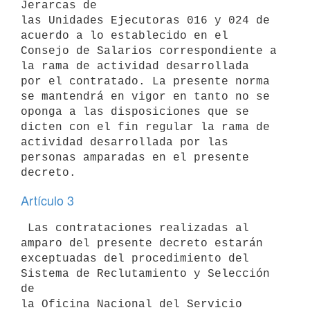
Jerarcas de

las Unidades Ejecutoras 016 y 024 de 
acuerdo a lo establecido en el

Consejo de Salarios correspondiente a 
la rama de actividad desarrollada

por el contratado. La presente norma 
se mantendrá en vigor en tanto no se

oponga a las disposiciones que se 
dicten con el fin regular la rama de

actividad desarrollada por las 
personas amparadas en el presente 
Artículo 3
 Las contrataciones realizadas al 
amparo del presente decreto estarán

exceptuadas del procedimiento del 
Sistema de Reclutamiento y Selección 
de

la Oficina Nacional del Servicio 