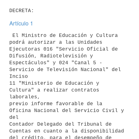
Artículo 1
 El Ministro de Educación y Cultura 
podrá autorizar a las Unidades

Ejecutoras 016 "Servicio Oficial de 
Difusión, Radiotelevisión y

Espectáculos" y 024 "Canal 5 - 
Servicio de Televisión Nacional" del 
Inciso

11 "Ministerio de Educación y 
Cultura" a realizar contratos 
laborales,

previo informe favorable de la 
Oficina Nacional del Servicio Civil y 
del

Contador Delegado del Tribunal de 
Cuentas en cuanto a la disponibilidad

del crédito, para el desempeño de 