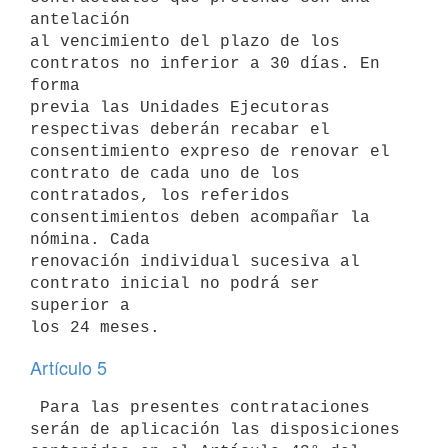
antelación

al vencimiento del plazo de los 
contratos no inferior a 30 días. En 
forma

previa las Unidades Ejecutoras 
respectivas deberán recabar el

consentimiento expreso de renovar el 
contrato de cada uno de los

contratados, los referidos 
consentimientos deben acompañar la 
nómina. Cada

renovación individual sucesiva al 
contrato inicial no podrá ser 
superior a

Artículo 5
 Para las presentes contrataciones 
serán de aplicación las disposiciones
