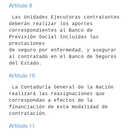
Artículo 9
 Las Unidades Ejecutoras contratantes 
deberán realizar los aportes

correspondientes al Banco de 
Previsión Social incluidas las 
prestaciones

de seguro por enfermedad, y asegurar 
al contratado en el Banco de Seguros

Artículo 10
 La Contaduría General de la Nación 
realizará las reasignaciones que

correspondan a efectos de la 
financiación de esta modalidad de

Artículo 11