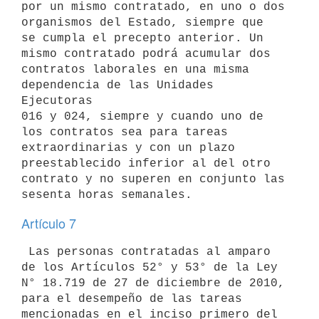
por un mismo contratado, en uno o dos 
organismos del Estado, siempre que

se cumpla el precepto anterior. Un 
mismo contratado podrá acumular dos

contratos laborales en una misma 
dependencia de las Unidades 
Ejecutoras

016 y 024, siempre y cuando uno de 
los contratos sea para tareas

extraordinarias y con un plazo 
preestablecido inferior al del otro

contrato y no superen en conjunto las 
Artículo 7
 Las personas contratadas al amparo 
de los Artículos 52° y 53° de la Ley

N° 18.719 de 27 de diciembre de 2010, 
para el desempeño de las tareas

mencionadas en el inciso primero del 