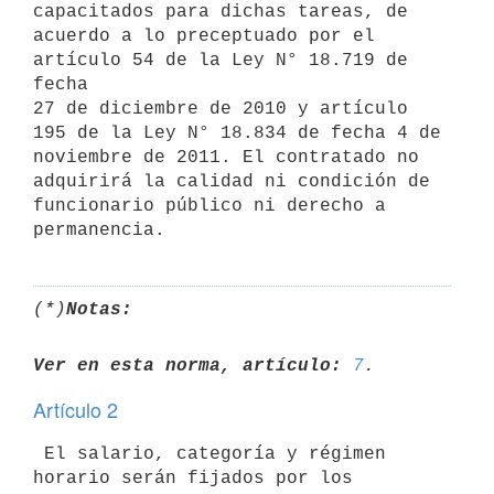
capacitados para dichas tareas, de

acuerdo a lo preceptuado por el 
artículo 54 de la Ley N° 18.719 de 
fecha

27 de diciembre de 2010 y artículo 
195 de la Ley N° 18.834 de fecha 4 de

noviembre de 2011. El contratado no 
adquirirá la calidad ni condición de

funcionario público ni derecho a 
(*)
Notas:
Ver en esta norma, artículo:
7
Artículo 2
 El salario, categoría y régimen 
horario serán fijados por los 