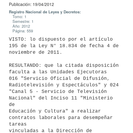
Publicación: 19/04/2012
Registro Nacional de Leyes y Decretos:
Tomo: 1
Semestre: 1
Año: 2012
Página: 559
VISTO: lo dispuesto por el artículo 
195 de la Ley N° 18.834 de fecha 4 de

noviembre de 2011.

RESULTANDO: que la citada disposición 
faculta a las Unidades Ejecutoras

016 "Servicio Oficial de Difusión, 
Radiotelevisión y Espectáculos" y 024

"Canal 5 - Servicio de Televisión 
Nacional" del Inciso 11 "Ministerio 
de

Educación y Cultura" a realizar 
contratos laborales para desempeñar 
tareas

vinculadas a la Dirección de 