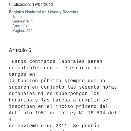
Publicación: 19/04/2012
Registro Nacional de Leyes y Decretos:
Tomo: 1
Semestre: 1
Año: 2012
Página: 559
Artículo 6
 Estos contratos laborales serán 
compatibles con el ejercicio de 
cargos en

la función pública siempre que no 
superen en conjunto las sesenta horas

semanales ni se superpongan los 
horarios y las tareas a cumplir se

inscriban en el inciso primero del 
Artículo 195° de la Ley N° 18.834 del 
4

de noviembre de 2011. Se podrán 