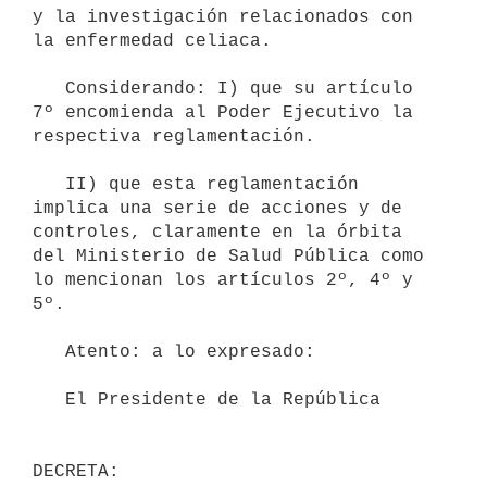
y la investigación relacionados con 
la enfermedad celiaca.

   Considerando: I) que su artículo 
7º encomienda al Poder Ejecutivo la

respectiva reglamentación.

   II) que esta reglamentación 
implica una serie de acciones y de

controles, claramente en la órbita 
del Ministerio de Salud Pública como

lo mencionan los artículos 2º, 4º y 
5º.

   Atento: a lo expresado:

   El Presidente de la República
