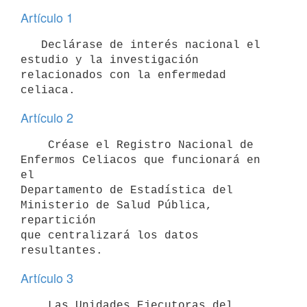
Artículo 1
   Declárase de interés nacional el 
estudio y la investigación

relacionados con la enfermedad 
Artículo 2
    Créase el Registro Nacional de 
Enfermos Celiacos que funcionará en 
el

Departamento de Estadística del 
Ministerio de Salud Pública, 
repartición

que centralizará los datos 
Artículo 3
    Las Unidades Ejecutoras del 