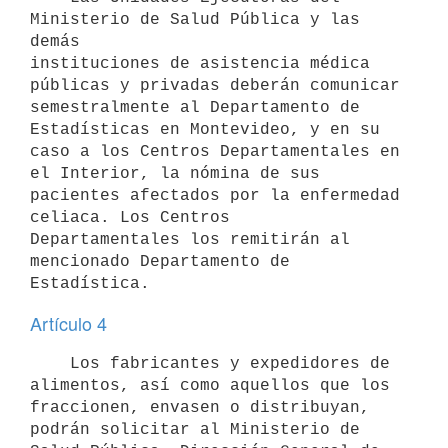
Ministerio de Salud Pública y las 
demás

instituciones de asistencia médica 
públicas y privadas deberán comunicar

semestralmente al Departamento de 
Estadísticas en Montevideo, y en su

caso a los Centros Departamentales en 
el Interior, la nómina de sus

pacientes afectados por la enfermedad 
celiaca. Los Centros

Departamentales los remitirán al 
mencionado Departamento de 
Artículo 4
    Los fabricantes y expedidores de 
alimentos, así como aquellos que los

fraccionen, envasen o distribuyan, 
podrán solicitar al Ministerio de
