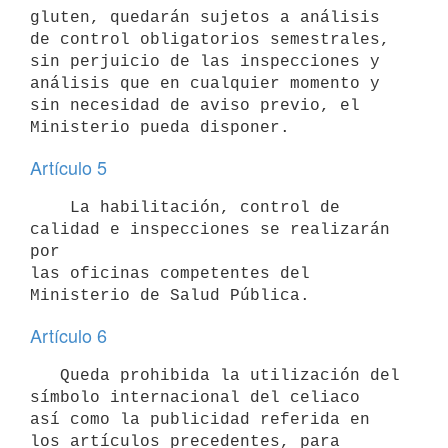
gluten, quedarán sujetos a análisis

de control obligatorios semestrales, 
sin perjuicio de las inspecciones y

análisis que en cualquier momento y 
sin necesidad de aviso previo, el

Artículo 5
    La habilitación, control de 
calidad e inspecciones se realizarán 
por

las oficinas competentes del 
Artículo 6
   Queda prohibida la utilización del 
símbolo internacional del celiaco

así como la publicidad referida en 
los artículos precedentes, para
