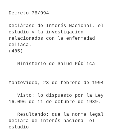
Decreto 76/994

Declárase de Interés Nacional, el 
estudio y la investigación 
relacionados con la enfermedad 
celiaca.

(405)

   Ministerio de Salud Pública

Montevideo, 23 de febrero de 1994

   Visto: lo dispuesto por la Ley 
16.096 de 11 de octubre de 1989.

   Resultando: que la norma legal 
declara de interés nacional el 
estudio
