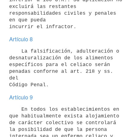
excluirá las restantes 
responsabilidades civiles y penales 
en que pueda

Artículo 8
    La falsificación, adulteración o 
desnaturalización de los alimentos

específicos para el celiaco serán 
penadas conforne al art. 218 y ss. 
del

Artículo 9
    En todos los establecimientos en 
que habitualmente exista alojamiento

de carácter colectivo se controlará 
la posibilidad de que la persona

internada sea un enfermo celiaco y 