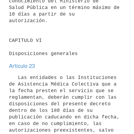
conocimiento del Ministerio de 

Salud Pública en un término máximo de 
10 días a partir de su 

autorización.

CAPITULO VI

Disposiciones generales
Artículo 23
   Las entidades o las Instituciones 
de Asistencia Médica Colectiva que a

la fecha presten el servicio que se 
reglamentan, deberán cumplir con las

disposiciones del presente decreto 
dentro de los 180 días de su

publicación caducando en dicha fecha, 
en caso de no cumplimiento, las

autorizaciones preexistentes, salvo 