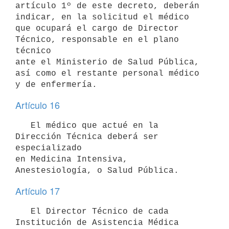
artículo 1º de este decreto, deberán 
indicar, en la solicitud el médico 

que ocupará el cargo de Director 
Técnico, responsable en el plano 
técnico 

ante el Ministerio de Salud Pública, 
así como el restante personal médico 

y de enfermería.
Artículo 16
   El médico que actué en la 
Dirección Técnica deberá ser 
especializado

en Medicina Intensiva, 
Anestesiología, o Salud Pública.
Artículo 17
   El Director Técnico de cada 
Institución de Asistencia Médica 