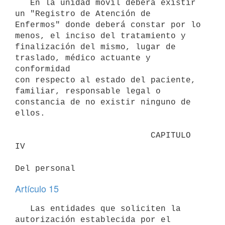
   En la unidad móvil deberá existir 
un "Registro de Atención de

Enfermos" donde deberá constar por lo 
menos, el inciso del tratamiento y

finalización del mismo, lugar de 
traslado, médico actuante y 
conformidad

con respecto al estado del paciente, 
familiar, responsable legal o

constancia de no existir ninguno de 
ellos.

                           CAPITULO 
IV

Del personal
Artículo 15
   Las entidades que soliciten la 
autorización establecida por el
