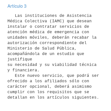
Artículo 3
   Las instituciones de Asistencia 
Médica Colectiva (IAMC) que desean

instalar o contratar servicios de 
atención médica de emergencia con

unidades móviles, deberán recabar la 
autorización correspondiente del

Ministerio de Salud Pública, 
acompañándola de un estudio que 
justifique

su necesidad y su viabilidad técnica 
y financiera.

   Este nuevo servicio, que podrá ser 
ofrecido a los afiliados sólo con

carácter opcional, deberá asimismo 
cumplir con los requisitos que se

detallan en los artículos siguientes.
