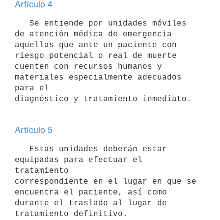
Artículo 4
   Se entiende por unidades móviles 
de atención médica de emergencia

aquellas que ante un paciente con 
riesgo potencial o real de muerte 

cuenten con recursos humanos y 
materiales especialmente adecuados 
para el

diagnóstico y tratamiento inmediato.

Artículo 5
   Estas unidades deberán estar 
equipadas para efectuar el 
tratamiento

correspondiente en el lugar en que se 
encuentra el paciente, así como

durante el traslado al lugar de 
tratamiento definitivo.