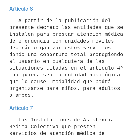
Artículo 6
   A partir de la publicación del 
presente decreto las entidades que se

instalen para prestar atención médica 
de emergencia con unidades móviles

deberán organizar estos servicios 
dando una cobertura total protegiendo

al usuario en cualquiera de las 
situaciones citadas en el artículo 4º 

cualquiera sea la entidad nosológica 
que lo cause, modalidad que podrá

organizarse para niños, para adultos 
o ambos.
Artículo 7
   Las Instituciones de Asistencia 
Médica Colectiva que presten

servicios de atención médica de 