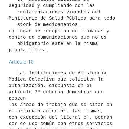
seguridad y cumpliendo con las 

   reglamentaciones vigentes del 
Ministerio de Salud Pública para todo 

   stock de medicamentos. 

c) Lugar de recepción de llamadas y 
centro de comunicaciones que no es

   obligatorio esté en la misma 
planta física.
Artículo 10
   Las Instituciones de Asistencia 
Médica Colectiva que soliciten la

autorización, dispuesta en el 
artículo 3º deberán demostrar que 
poseen 

las áreas de trabajo que se citan en 
el artículo anterior, las mismas, 

con excepción del literal c), podrán 
ser de uso común con otros servicios 
