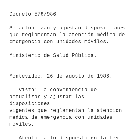
Decreto 578/986

Se actualizan y ajustan disposiciones 
que reglamentan la atención médica de 
emergencia con unidades móviles.

Ministerio de Salud Pública.

Montevideo, 26 de agosto de 1986.

   Visto: la conveniencia de 
actualizar y ajustar las 
disposiciones

vigentes que reglamentan la atención 
médica de emergencia con unidades

móviles.

   Atento: a lo dispuesto en la Ley 