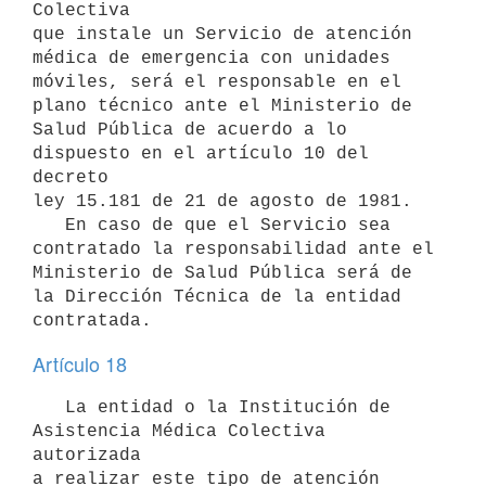
Colectiva

que instale un Servicio de atención 
médica de emergencia con unidades

móviles, será el responsable en el 
plano técnico ante el Ministerio de

Salud Pública de acuerdo a lo 
dispuesto en el artículo 10 del 
decreto 

ley 15.181 de 21 de agosto de 1981. 

   En caso de que el Servicio sea 
contratado la responsabilidad ante el 

Ministerio de Salud Pública será de 
la Dirección Técnica de la entidad 

contratada.
Artículo 18
   La entidad o la Institución de 
Asistencia Médica Colectiva 
autorizada

a realizar este tipo de atención 