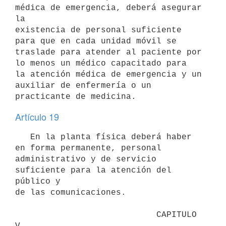
médica de emergencia, deberá asegurar 
la

existencia de personal suficiente 
para que en cada unidad móvil se

traslade para atender al paciente por 
lo menos un médico capacitado para

la atención médica de emergencia y un 
auxiliar de enfermería o un

practicante de medicina.
Artículo 19
   En la planta física deberá haber 
en forma permanente, personal

administrativo y de servicio 
suficiente para la atención del 
público y

de las comunicaciones.

                            CAPITULO 
V
