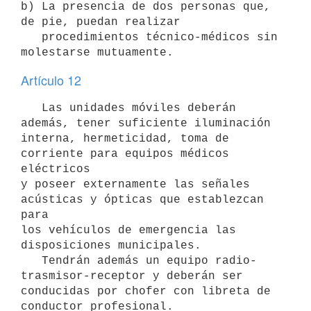
b) La presencia de dos personas que, 
de pie, puedan realizar

   procedimientos técnico-médicos sin 
molestarse mutuamente.
Artículo 12
   Las unidades móviles deberán 
además, tener suficiente iluminación

interna, hermeticidad, toma de 
corriente para equipos médicos 
eléctricos

y poseer externamente las señales 
acústicas y ópticas que establezcan 
para

los vehículos de emergencia las 
disposiciones municipales.

   Tendrán además un equipo radio-
trasmisor-receptor y deberán ser

conducidas por chofer con libreta de 
conductor profesional.