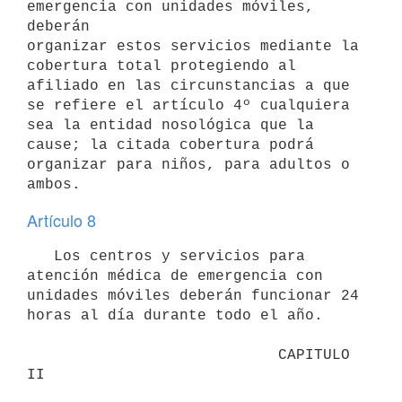
emergencia con unidades móviles, 
deberán

organizar estos servicios mediante la 
cobertura total protegiendo al

afiliado en las circunstancias a que 
se refiere el artículo 4º cualquiera

sea la entidad nosológica que la 
cause; la citada cobertura podrá

organizar para niños, para adultos o 
ambos.
Artículo 8
   Los centros y servicios para 
atención médica de emergencia con 

unidades móviles deberán funcionar 24 
horas al día durante todo el año.

                            CAPITULO 
II
