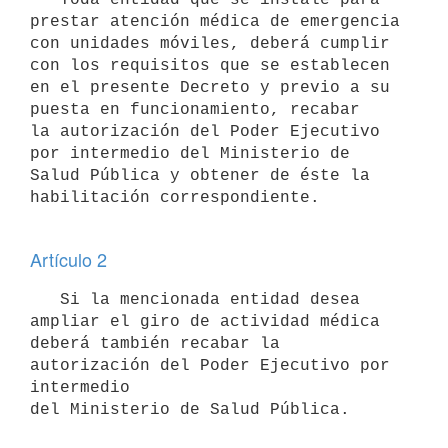
prestar atención médica de emergencia

con unidades móviles, deberá cumplir 
con los requisitos que se establecen

en el presente Decreto y previo a su 
puesta en funcionamiento, recabar

la autorización del Poder Ejecutivo 
por intermedio del Ministerio de

Salud Pública y obtener de éste la 
habilitación correspondiente.

Artículo 2
   Si la mencionada entidad desea 
ampliar el giro de actividad médica

deberá también recabar la 
autorización del Poder Ejecutivo por 
intermedio

del Ministerio de Salud Pública.
