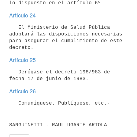
lo dispuesto en el artículo 6º.
Artículo 24
   El Ministerio de Salud Pública 
adoptará las disposiciones necesarias

para asegurar el cumplimiento de este 
decreto.
Artículo 25
   Derógase el decreto 198/983 de 
fecha 17 de junio de 1983.
Artículo 26
   Comuníquese. Publíquese, etc.-