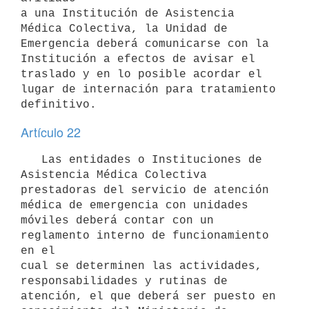
a una Institución de Asistencia 
Médica Colectiva, la Unidad de 

Emergencia deberá comunicarse con la 
Institución a efectos de avisar el

traslado y en lo posible acordar el 
lugar de internación para tratamiento

definitivo.
Artículo 22
   Las entidades o Instituciones de 
Asistencia Médica Colectiva

prestadoras del servicio de atención 
médica de emergencia con unidades

móviles deberá contar con un 
reglamento interno de funcionamiento 
en el

cual se determinen las actividades, 
responsabilidades y rutinas de

atención, el que deberá ser puesto en 