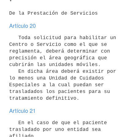
De la Prestación de Servicios
Artículo 20
   Toda solicitud para habilitar un 
Centro o Servicio como el que se

reglamenta, deberá determinar con 
precisión el área geográfica que 

cubrirán las unidades móviles. 

   En dicha área deberá existir por 
lo menos una Unidad de Cuidados

Especiales a la cual puedan ser 
trasladados los pacientes para su

tratamiento definitivo.
Artículo 21
   En el caso de que el paciente 
trasladado por uno entidad sea 
afiliado
