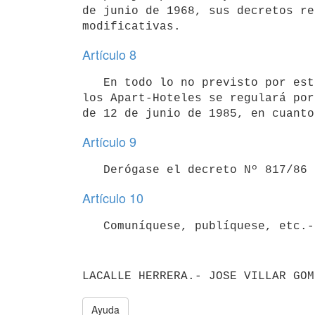
de junio de 1968, sus decretos re
Artículo 8
   En todo lo no previsto por esta reglamentación, el funcionamiento de

los Apart-Hoteles se regulará por
Artículo 9
Artículo 10
Ayuda