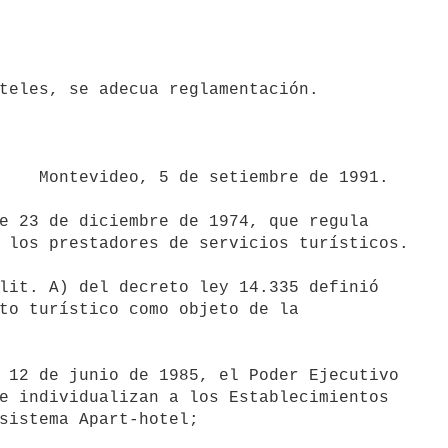
teles, se adecua reglamentación.

e 1991.

 los prestadores de servicios turísticos.

to turístico como objeto de la 

e individualizan a los Establecimientos

sistema Apart-hotel;
