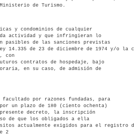
da actividad y que infringieran lo

n pasibles de las sanciones previstas 

ey 14.335 de 23 de diciembre de 1974 y/o la c
, con

uturos contratos de hospedaje, bajo

oraria, en su caso, de admisión de 

por un plazo de 180 (ciento ochenta) 

presente decreto, la inscripción 

so de que los obligados a ella 

sitos actualmente exigidos para el registro d
e 2 
