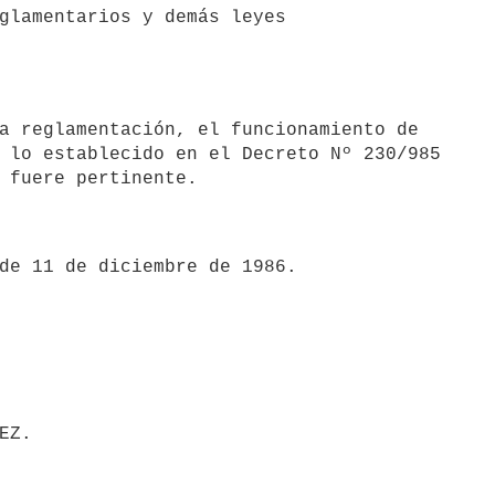
glamentarios y demás leyes 

 lo establecido en el Decreto Nº 230/985 
