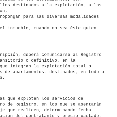
llos destinados a la explotación, a los

n;

ropongan para las diversas modalidades 

el inmueble, cuando no sea éste quien

ansitorio o definitivo, en la

que integran la explotación total o

s de apartamentos, destinados, en todo o

ro de Registro, en los que se asentarán

je que realicen, determinando fecha,

ación del contratante y precio pactado,
