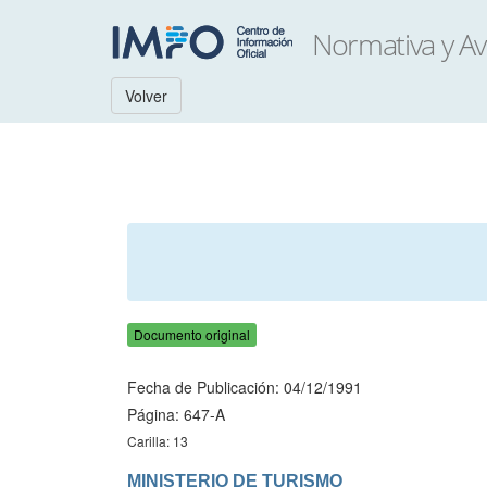
Volver
Documento original
Fecha de Publicación: 04/12/1991
Página: 647-A
Carilla: 13
MINISTERIO DE TURISMO