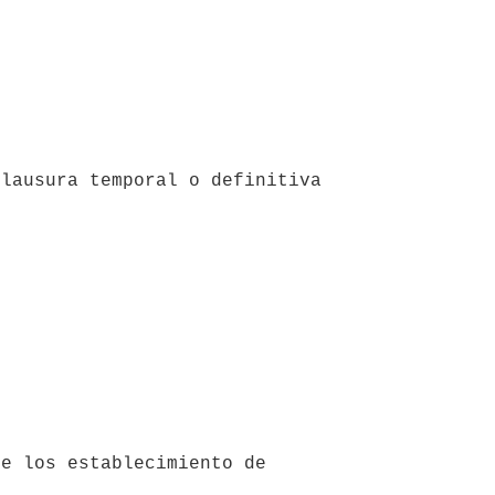
lausura temporal o definitiva 
e los establecimiento de 