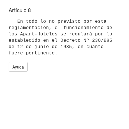
Artículo 8
   En todo lo no previsto por esta 
reglamentación, el funcionamiento de

los Apart-Hoteles se regulará por lo 
establecido en el Decreto Nº 230/985 

de 12 de junio de 1985, en cuanto 
Ayuda