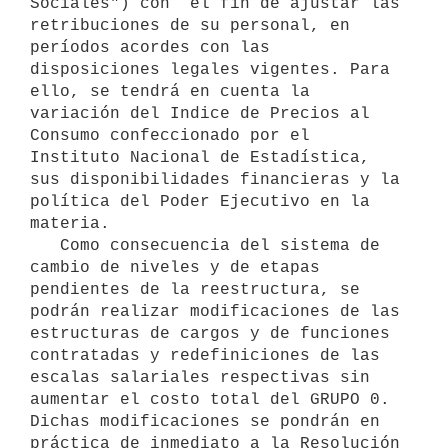
Sociales") con  el fin de ajustar las 
retribuciones de su personal, en 
períodos acordes con las 
disposiciones legales vigentes. Para 
ello, se tendrá en cuenta la 
variación del Indice de Precios al 
Consumo confeccionado por el 
Instituto Nacional de Estadística, 
sus disponibilidades financieras y la 
política del Poder Ejecutivo en la 
materia. 

   Como consecuencia del sistema de 
cambio de niveles y de etapas 
pendientes de la reestructura, se 
podrán realizar modificaciones de las 
estructuras de cargos y de funciones 
contratadas y redefiniciones de las 
escalas salariales respectivas sin 
aumentar el costo total del GRUPO 0.  
Dichas modificaciones se pondrán en 
práctica de inmediato a la Resolución 