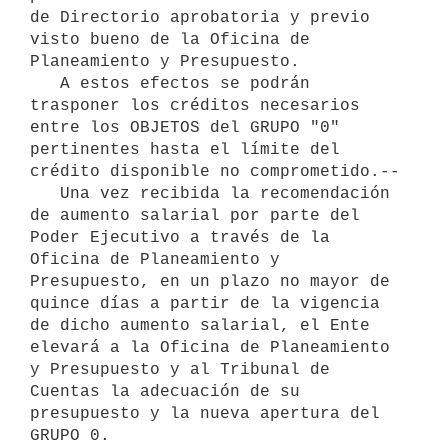
de Directorio aprobatoria y previo 
visto bueno de la Oficina de 
Planeamiento y Presupuesto.

   A estos efectos se podrán 
trasponer los créditos necesarios 
entre los OBJETOS del GRUPO "0" 
pertinentes hasta el límite del 
crédito disponible no comprometido.--

   Una vez recibida la recomendación 
de aumento salarial por parte del 
Poder Ejecutivo a través de la 
Oficina de Planeamiento y 
Presupuesto, en un plazo no mayor de 
quince días a partir de la vigencia 
de dicho aumento salarial, el Ente 
elevará a la Oficina de Planeamiento 
y Presupuesto y al Tribunal de 
Cuentas la adecuación de su 
presupuesto y la nueva apertura del 