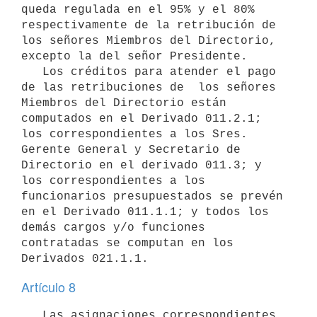
queda regulada en el 95% y el 80% 
respectivamente de la retribución de 
los señores Miembros del Directorio, 
excepto la del señor Presidente.

   Los créditos para atender el pago 
de las retribuciones de  los señores 
Miembros del Directorio están 
computados en el Derivado 011.2.1; 
los correspondientes a los Sres. 
Gerente General y Secretario de 
Directorio en el derivado 011.3; y 
los correspondientes a los 
funcionarios presupuestados se prevén 
en el Derivado 011.1.1; y todos los 
demás cargos y/o funciones 
contratadas se computan en los 
Artículo 8
   Las asignaciones correspondientes 