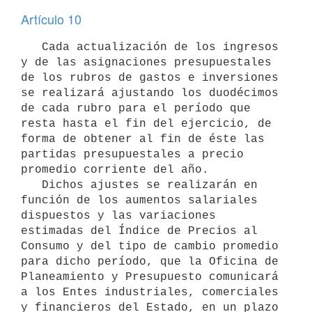
Artículo 10
   Cada actualización de los ingresos 
y de las asignaciones presupuestales 
de los rubros de gastos e inversiones 
se realizará ajustando los duodécimos 
de cada rubro para el período que 
resta hasta el fin del ejercicio, de 
forma de obtener al fin de éste las 
partidas presupuestales a precio 
promedio corriente del año.

   Dichos ajustes se realizarán en 
función de los aumentos salariales 
dispuestos y las variaciones 
estimadas del Índice de Precios al 
Consumo y del tipo de cambio promedio 
para dicho período, que la Oficina de 
Planeamiento y Presupuesto comunicará 
a los Entes industriales, comerciales 
y financieros del Estado, en un plazo 