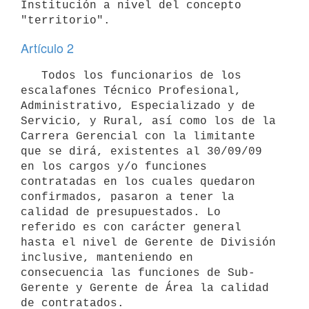
Institución a nivel del concepto 
Artículo 2
   Todos los funcionarios de los 
escalafones Técnico Profesional, 
Administrativo, Especializado y de 
Servicio, y Rural, así como los de la 
Carrera Gerencial con la limitante 
que se dirá, existentes al 30/09/09 
en los cargos y/o funciones 
contratadas en los cuales quedaron 
confirmados, pasaron a tener la 
calidad de presupuestados. Lo 
referido es con carácter general 
hasta el nivel de Gerente de División 
inclusive, manteniendo en 
consecuencia las funciones de Sub-
Gerente y Gerente de Área la calidad 