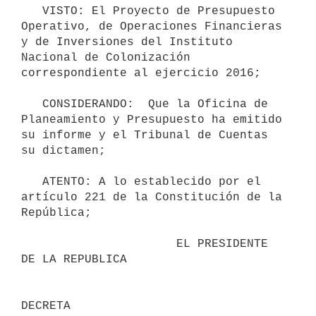
   VISTO: El Proyecto de Presupuesto 
Operativo, de Operaciones Financieras 
y de Inversiones del Instituto 
Nacional de Colonización 
correspondiente al ejercicio 2016;

   CONSIDERANDO:  Que la Oficina de 
Planeamiento y Presupuesto ha emitido 
su informe y el Tribunal de Cuentas 
su dictamen;

   ATENTO: A lo establecido por el 
artículo 221 de la Constitución de la 
República;

                      EL PRESIDENTE 
DE LA REPUBLICA
