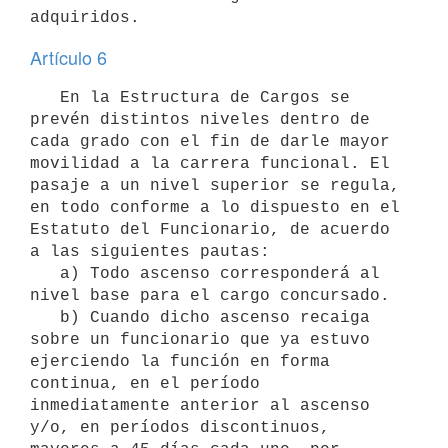
Artículo 6
   En la Estructura de Cargos se 
prevén distintos niveles dentro de 
cada grado con el fin de darle mayor 
movilidad a la carrera funcional. El 
pasaje a un nivel superior se regula, 
en todo conforme a lo dispuesto en el 
Estatuto del Funcionario, de acuerdo 
a las siguientes pautas: 

   a) Todo ascenso corresponderá al 
nivel base para el cargo concursado.

   b) Cuando dicho ascenso recaiga 
sobre un funcionario que ya estuvo 
ejerciendo la función en forma 
continua, en el período 
inmediatamente anterior al ascenso 
y/o, en períodos discontinuos, 