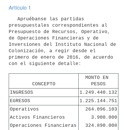
Artículo 1
   Apruébanse las partidas 
presupuestales correspondientes al 
Presupuesto de Recursos, Operativo, 
de Operaciones Financieras y de 
Inversiones del Instituto Nacional de 
Colonización, a regir desde el 
primero de enero de 2016, de acuerdo 
con el siguiente detalle:

MONTO EN 
CONCEPTO
PESOS
INGRESOS
1.249.440.132
EGRESOS
1.225.144.751
Operativos
264.096.103
Activos Financieros 
3.900.000
Operaciones Financieras
324.890.008