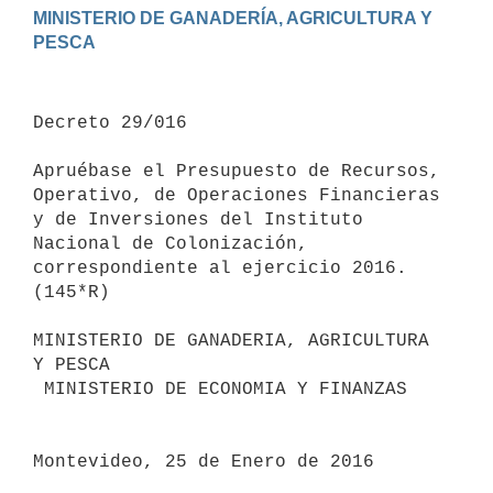
MINISTERIO DE GANADERÍA, AGRICULTURA Y 
Decreto 29/016

Apruébase el Presupuesto de Recursos, 
Operativo, de Operaciones Financieras 
y de Inversiones del Instituto 
Nacional de Colonización, 
correspondiente al ejercicio 2016.

(145*R)

MINISTERIO DE GANADERIA, AGRICULTURA 
Y PESCA

 MINISTERIO DE ECONOMIA Y FINANZAS

Montevideo, 25 de Enero de 2016
