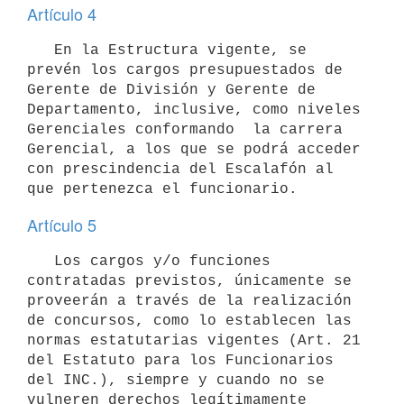
Artículo 4
   En la Estructura vigente, se 
prevén los cargos presupuestados de  
Gerente de División y Gerente de 
Departamento, inclusive, como niveles 
Gerenciales conformando  la carrera 
Gerencial, a los que se podrá acceder 
con prescindencia del Escalafón al 
Artículo 5
   Los cargos y/o funciones 
contratadas previstos, únicamente se 
proveerán a través de la realización 
de concursos, como lo establecen las 
normas estatutarias vigentes (Art. 21 
del Estatuto para los Funcionarios 
del INC.), siempre y cuando no se 
vulneren derechos legítimamente 