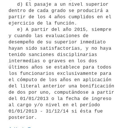
   d) El pasaje a un nivel superior 
dentro de cada grado se producirá a 
partir de los 4 años cumplidos en el 
ejercicio de la función. 

   e) A partir del año 2015, siempre 
y cuando las evaluaciones de 
desempeño de su superior inmediato 
hayan sido satisfactorias, y no haya 
tenido sanciones disciplinarias 
intermedias o graves en los dos 
últimos años se establece para todos 
los funcionarios exclusivamente para 
el cómputo de los años en aplicación 
del literal anterior una bonificación 
de dos por uno, computándose a partir 
del 01/01/2013 o la fecha de ingreso 
al cargo y/o nivel en el período 
01/01/2013 - 31/12/14 si ésta fue 