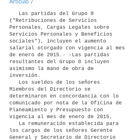
Artículo 7
   Las partidas del Grupo 0 
("Retribuciones de Servicios 
Personales, Cargas Legales sobre 
Servicios Personales y Beneficios 
sociales"), incluyen el aumento 
salarial otorgado con vigencia al mes 
de enero de 2015.- -Las partidas 
resultantes del Grupo 0 incluyen 
asimismo la mano de obra de 
inversión.

   Los sueldos de los señores 
Miembros del Directorio se 
determinaron en concordancia con lo 
comunicado por nota de la Oficina de 
Planeamiento y Presupuesto con 
vigencia al mes de enero de 2015.

   La remuneración establecida para 
los cargos de los señores Gerente 
General y Secretario de Directorio 