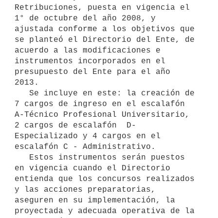
Retribuciones, puesta en vigencia el 
1° de octubre del año 2008, y 
ajustada conforme a los objetivos que 
se planteó el Directorio del Ente, de 
acuerdo a las modificaciones e 
instrumentos incorporados en el 
presupuesto del Ente para el año 
2013.

   Se incluye en este: la creación de 
7 cargos de ingreso en el escalafón 
A-Técnico Profesional Universitario, 
2 cargos de escalafón  D- 
Especializado y 4 cargos en el 
escalafón C - Administrativo. 

   Estos instrumentos serán puestos 
en vigencia cuando el Directorio 
entienda que los concursos realizados 
y las acciones preparatorias, 
aseguren en su implementación, la 
proyectada y adecuada operativa de la 