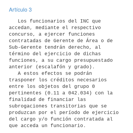
Artículo 3
   Los funcionarios del INC que 
accedan, mediante el respectivo 
concurso, a ejercer funciones 
contratadas de Gerente de Área o de 
Sub-Gerente tendrán derecho, al 
término del ejercicio de dichas 
funciones, a su cargo presupuestado 
anterior (escalafón y grado).

   A estos efectos se podrán 
trasponer los créditos necesarios 
entre los objetos del grupo 0 
pertinentes (0.11 a 042.034) con la 
finalidad de financiar las 
subrogaciones transitorias que se 
produzcan por el período de ejercicio 
del cargo y/o función contratada al 