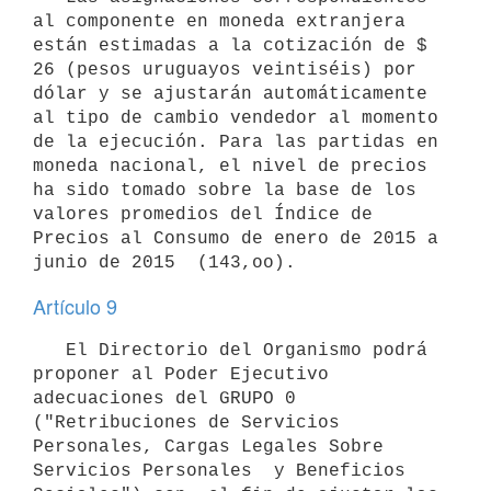
al componente en moneda extranjera 
están estimadas a la cotización de $ 
26 (pesos uruguayos veintiséis) por 
dólar y se ajustarán automáticamente 
al tipo de cambio vendedor al momento 
de la ejecución. Para las partidas en 
moneda nacional, el nivel de precios 
ha sido tomado sobre la base de los 
valores promedios del Índice de 
Precios al Consumo de enero de 2015 a 
Artículo 9
   El Directorio del Organismo podrá 
proponer al Poder Ejecutivo 
adecuaciones del GRUPO 0 
("Retribuciones de Servicios 
Personales, Cargas Legales Sobre 
Servicios Personales  y Beneficios 