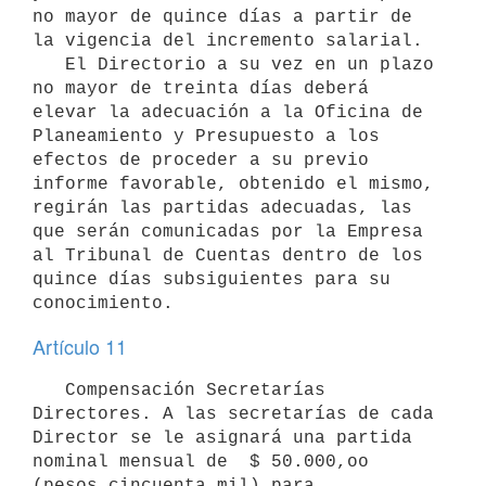
no mayor de quince días a partir de 
la vigencia del incremento salarial.

   El Directorio a su vez en un plazo 
no mayor de treinta días deberá 
elevar la adecuación a la Oficina de 
Planeamiento y Presupuesto a los 
efectos de proceder a su previo 
informe favorable, obtenido el mismo, 
regirán las partidas adecuadas, las 
que serán comunicadas por la Empresa 
al Tribunal de Cuentas dentro de los 
quince días subsiguientes para su 
Artículo 11
   Compensación Secretarías 
Directores. A las secretarías de cada 
Director se le asignará una partida 
nominal mensual de  $ 50.000,oo 
(pesos cincuenta mil) para 