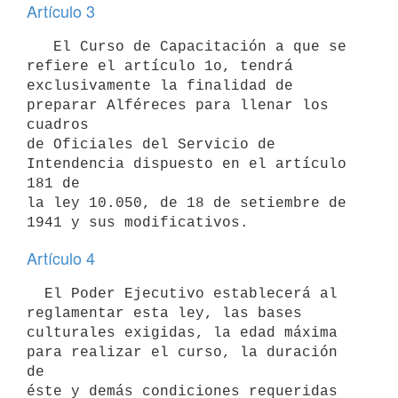
Artículo 3
   El Curso de Capacitación a que se 
refiere el artículo 1o, tendrá

exclusivamente la finalidad de 
preparar Alféreces para llenar los 
cuadros

de Oficiales del Servicio de 
Intendencia dispuesto en el artículo 
181 de

la ley 10.050, de 18 de setiembre de 
Artículo 4
  El Poder Ejecutivo establecerá al 
reglamentar esta ley, las bases

culturales exigidas, la edad máxima 
para realizar el curso, la duración 
de

éste y demás condiciones requeridas 