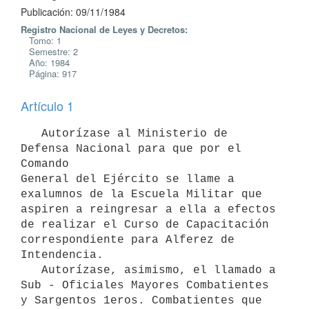
Publicación: 09/11/1984
Registro Nacional de Leyes y Decretos:
Tomo: 1
Semestre: 2
Año: 1984
Página: 917
Artículo 1
   Autorízase al Ministerio de 
Defensa Nacional para que por el 
Comando

General del Ejército se llame a 
exalumnos de la Escuela Militar que

aspiren a reingresar a ella a efectos 
de realizar el Curso de Capacitación

correspondiente para Alferez de 
Intendencia.

   Autorízase, asimismo, el llamado a 
Sub - Oficiales Mayores Combatientes

y Sargentos 1eros. Combatientes que 