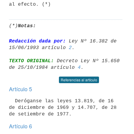
(*)
Notas:
Redacción dada por:
 Ley Nº 16.382 de 
15/06/1993 artículo 
2
TEXTO ORIGINAL:
 Decreto Ley Nº 15.650 
de 25/10/1984 artículo 
4
Referencias al artículo
Artículo 5
  Deróganse las leyes 13.819, de 16 
de diciembre de 1969 y 14.707, de 28

Artículo 6