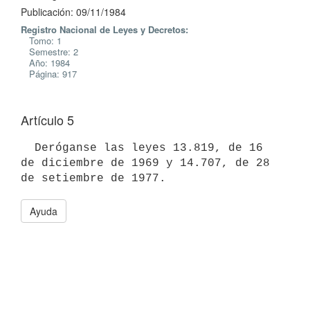
Publicación: 09/11/1984
Registro Nacional de Leyes y Decretos:
Tomo: 1
Semestre: 2
Año: 1984
Página: 917
Artículo 5
  Deróganse las leyes 13.819, de 16 
de diciembre de 1969 y 14.707, de 28

Ayuda