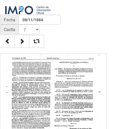
Fecha
09/11/1984
Carilla