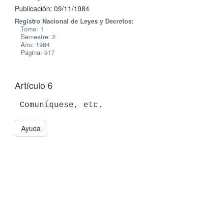
Publicación: 09/11/1984
Registro Nacional de Leyes y Decretos:
Tomo: 1
Semestre: 2
Año: 1984
Página: 917
Artículo 6
Ayuda