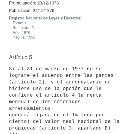
Promulgación: 23/12/1976
Publicación: 28/12/1976
Registro Nacional de Leyes y Decretos:
Tomo: 1
Semestre: 2
Año: 1976
Página: 1556
Artículo 5
Si al 31 de marzo de 1977 no se 
lograre el acuerdo entre las partes

(artículo 2), y el arrendatario no 
hiciere uso de la opción que le

confiere el artículo 4 la renta 
mensual de los referidos 
arrendamientos,

quedará fijada en el 1% (uno por 
ciento) del valor real nacional de la

propiedad (artículo 3, apartado B). 