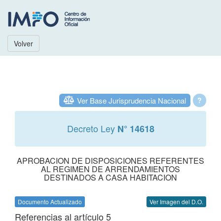
Volver
Ver Base Jurisprudencia Nacional
?
Decreto Ley
N° 14618
APROBACION DE DISPOSICIONES REFERENTES
AL REGIMEN DE ARRENDAMIENTOS
DESTINADOS A CASA HABITACION
Documento Actualizado
Ver Imagen del D.O.
Referencias al artículo 5