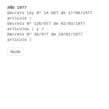
AÑO 1977

Decreto Ley Nº 14.667 de 17/06/1977 
artículo 
1
Decreto Nº 126/977 de 02/03/1977 
artículos 
2
 y 
4
Decreto Nº 36/977 de 19/01/1977 
artículo 
2
Ayuda