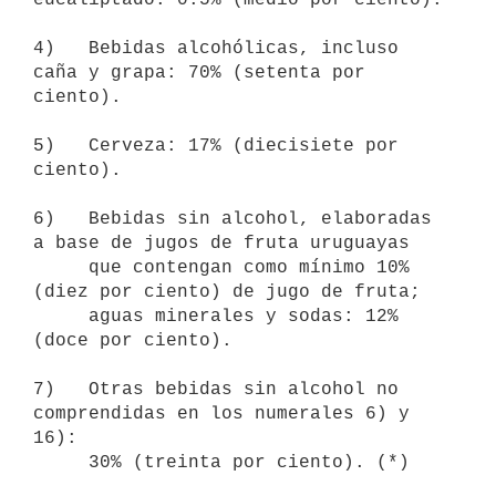
4)   Bebidas alcohólicas, incluso 
caña y grapa: 70% (setenta por 
ciento).

5)   Cerveza: 17% (diecisiete por 
ciento).

6)   Bebidas sin alcohol, elaboradas 
a base de jugos de fruta uruguayas

     que contengan como mínimo 10% 
(diez por ciento) de jugo de fruta;     

     aguas minerales y sodas: 12% 
(doce por ciento).

7)   Otras bebidas sin alcohol no 
comprendidas en los numerales 6) y 
16):

     30% (treinta por ciento). (*)
