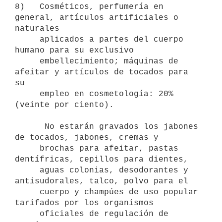
8)   Cosméticos, perfumería en 
general, artículos artificiales o 
naturales

     aplicados a partes del cuerpo 
humano para su exclusivo

     embellecimiento; máquinas de 
afeitar y artículos de tocados para 
su

     empleo en cosmetología: 20% 
(veinte por ciento).

      No estarán gravados los jabones 
de tocados, jabones, cremas y

     brochas para afeitar, pastas 
dentífricas, cepillos para dientes,

     aguas colonias, desodorantes y 
antisudorales, talco, polvo para el

     cuerpo y champúes de uso popular 
tarifados por los organismos

     oficiales de regulación de 